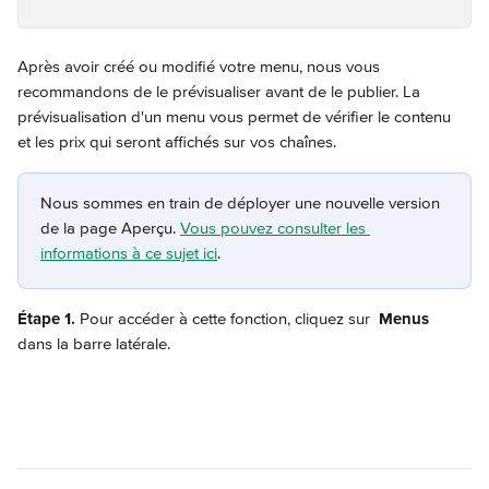
Après avoir créé ou modifié votre menu, nous vous 
recommandons de le prévisualiser avant de le publier. La 
prévisualisation d'un menu vous permet de vérifier le contenu 
et les prix qui seront affichés sur vos chaînes.
Nous sommes en train de déployer une nouvelle version 
de la page Aperçu. 
Vous pouvez consulter les 
informations à ce sujet ici
.
Étape 1.
 Pour accéder à cette fonction, cliquez sur 
Menus
dans la barre latérale.