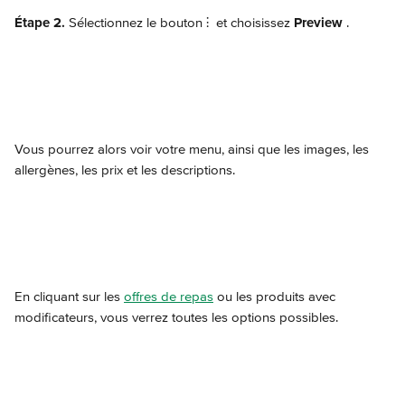
Étape 2.
 Sélectionnez le bouton ⫶ 
 et choisissez 
Preview
.
Vous pourrez alors voir votre menu, ainsi que les images, les 
allergènes, les prix et les descriptions.
En cliquant sur les 
offres de repas
 ou les produits avec 
modificateurs, vous verrez toutes les options possibles.