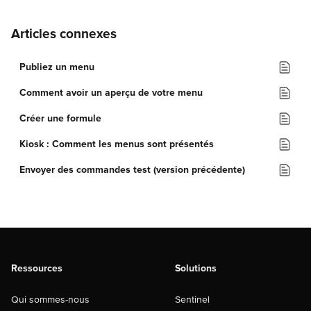
Articles connexes
Publiez un menu
Comment avoir un aperçu de votre menu
Créer une formule
Kiosk : Comment les menus sont présentés
Envoyer des commandes test (version précédente)
Ressources
Solutions
Qui sommes-nous
Sentinel