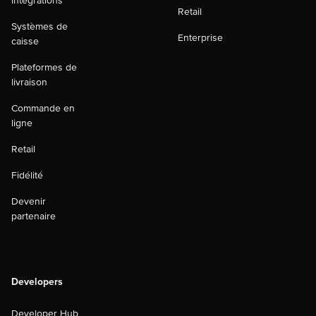
intégrations
Retail
Systèmes de
Enterprise
caisse
Plateformes de
livraison
Commande en
ligne
Retail
Fidélité
Devenir
partenaire
Developers
Developer Hub