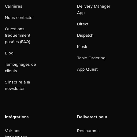
Carrières
Delivery Manager
App
Nous contacter
Direct
Questions
fréquemment
Dispatch
posées (FAQ)
Kiosk
Blog
Table Ordering
Témoignages de
App Quest
clients
S’inscrire à la
newsletter
Intégrations
Deliverect pour
Voir nos
Restaurants