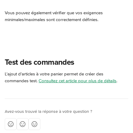
Vous pouvez également vérifier que vos exigences 
minimales/maximales sont correctement définies.
Test des commandes
L'ajout d'articles à votre panier permet de créer des 
commandes test. 
Consultez cet article pour plus de détails
.
Avez-vous trouvé la réponse à votre question ?