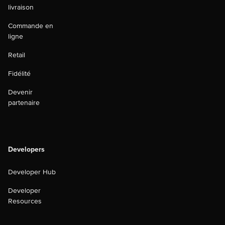
livraison
Commande en
ligne
Retail
Fidélité
Devenir
partenaire
Developers
Developer Hub
Developer
Resources