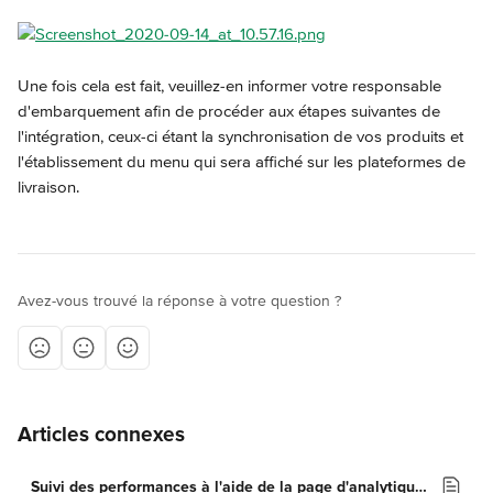
Une fois cela est fait, veuillez-en informer votre responsable 
d'embarquement afin de procéder aux étapes suivantes de 
l'intégration, ceux-ci étant la synchronisation de vos produits et 
l'établissement du menu qui sera affiché sur les plateformes de 
livraison.
Avez-vous trouvé la réponse à votre question ?
Articles connexes
Suivi des performances à l'aide de la page d'analytiques