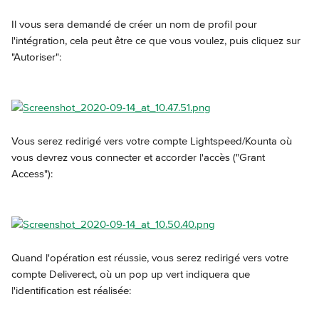
Il vous sera demandé de créer un nom de profil pour 
l'intégration, cela peut être ce que vous voulez, puis cliquez sur 
"Autoriser":
Vous serez redirigé vers votre compte Lightspeed/Kounta où 
vous devrez vous connecter et accorder l'accès ("Grant 
Access"):
Quand l'opération est réussie, vous serez redirigé vers votre 
compte Deliverect, où un pop up vert indiquera que 
l'identification est réalisée: