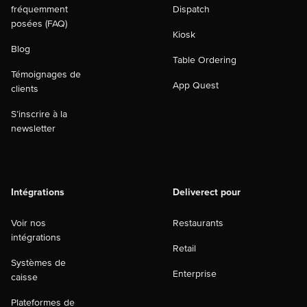
fréquemment
Dispatch
posées (FAQ)
Kiosk
Blog
Table Ordering
Témoignages de
App Quest
clients
S’inscrire à la
newsletter
Intégrations
Deliverect pour
Voir nos
Restaurants
intégrations
Retail
Systèmes de
Enterprise
caisse
Plateformes de