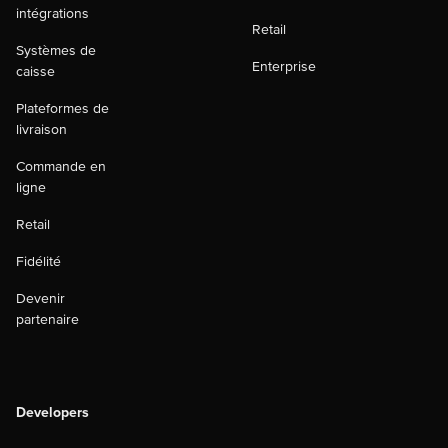
intégrations
Retail
Systèmes de
Enterprise
caisse
Plateformes de
livraison
Commande en
ligne
Retail
Fidélité
Devenir
partenaire
Developers