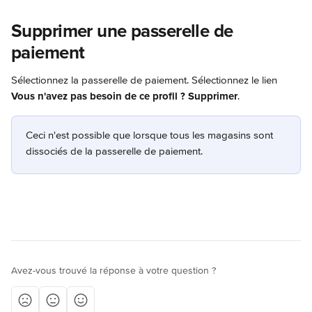
Supprimer une passerelle de 
paiement
Sélectionnez la passerelle de paiement. Sélectionnez le lien 
Vous n'avez pas besoin de ce profil ? Supprimer
.
Ceci n'est possible que lorsque tous les magasins sont 
dissociés de la passerelle de paiement.
Avez-vous trouvé la réponse à votre question ?