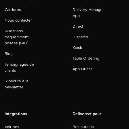
Carrières
Delivery Manager
App
Nous contacter
Direct
Questions
fréquemment
Dispatch
posées (FAQ)
Kiosk
Blog
Table Ordering
Témoignages de
App Quest
clients
S’inscrire à la
newsletter
Intégrations
Deliverect pour
Voir nos
Restaurants