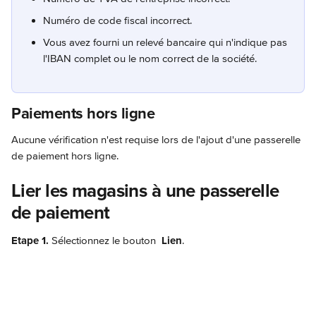
Numéro de code fiscal incorrect. 
Vous avez fourni un relevé bancaire qui n'indique pas 
l'IBAN complet ou le nom correct de la société. 
Paiements hors ligne
Aucune vérification n'est requise lors de l'ajout d'une passerelle 
de paiement hors ligne.
Lier les magasins à une passerelle 
de paiement
Etape 1.
 Sélectionnez le bouton 
 Lien
.