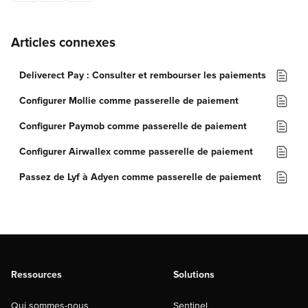
Articles connexes
Deliverect Pay : Consulter et rembourser les paiements
Configurer Mollie comme passerelle de paiement
Configurer Paymob comme passerelle de paiement
Configurer Airwallex comme passerelle de paiement
Passez de Lyf à Adyen comme passerelle de paiement
Ressources
Solutions
Qui sommes-nous
Sentinel