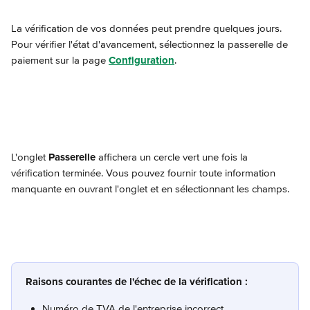
La vérification de vos données peut prendre quelques jours.
Pour vérifier l'état d'avancement, sélectionnez la passerelle de 
paiement sur la page 
Configuration
.
L'onglet 
Passerelle
 affichera un cercle vert une fois la 
vérification terminée. Vous pouvez fournir toute information 
manquante en ouvrant l'onglet et en sélectionnant les champs.
Raisons courantes de l'échec de la vérification :
Numéro de TVA de l'entreprise incorrect.