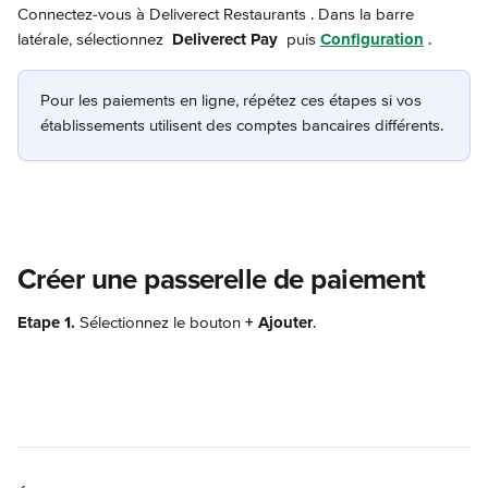
Connectez-vous à Deliverect Restaurants 
. Dans la barre 
latérale, sélectionnez 
 Deliverect Pay 
 puis 
Configuration
.
Pour les paiements en ligne, répétez ces étapes si vos 
établissements utilisent des comptes bancaires différents.
Créer une passerelle de paiement
Etape 1.
 Sélectionnez le bouton 
+ Ajouter
.