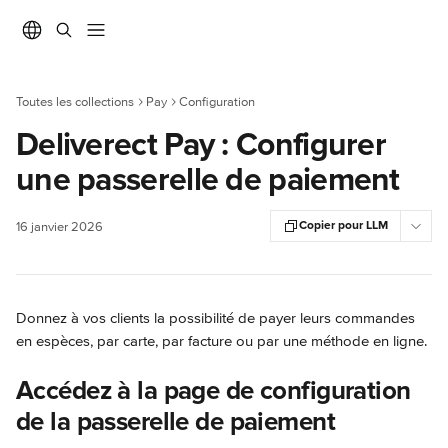
Passer au contenu principal
Toutes les collections
Pay
Configuration
Deliverect Pay : Configurer
une passerelle de paiement
Copier pour LLM
16 janvier 2026
Donnez à vos clients la possibilité de payer leurs commandes 
en espèces, par carte, par facture ou par une méthode en ligne.
Accédez à la page de configuration 
de la passerelle de paiement