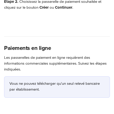
Étape 2.
 Choisissez la passerelle de paiement souhaitée et 
cliquez sur le bouton 
Créer
 ou 
Continuer
.
Paiements en ligne
Les passerelles de paiement en ligne requièrent des 
informations commerciales supplémentaires. Suivez les étapes 
indiquées.
Vous ne pouvez télécharger qu'un seul relevé bancaire 
par établissement.