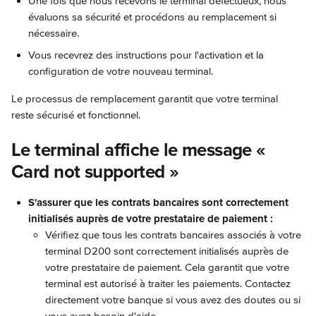
Une fois que nous recevons le terminal défectueux, nous 
évaluons sa sécurité et procédons au remplacement si 
nécessaire.
Vous recevrez des instructions pour l'activation et la 
configuration de votre nouveau terminal.
Le processus de remplacement garantit que votre terminal 
reste sécurisé et fonctionnel.
Le terminal affiche le message « 
Card not supported »
S'assurer que les contrats bancaires sont correctement 
initialisés auprès de votre prestataire de paiement :
Vérifiez que tous les contrats bancaires associés à votre 
terminal D200 sont correctement initialisés auprès de 
votre prestataire de paiement. Cela garantit que votre 
terminal est autorisé à traiter les paiements. Contactez 
directement votre banque si vous avez des doutes ou si 