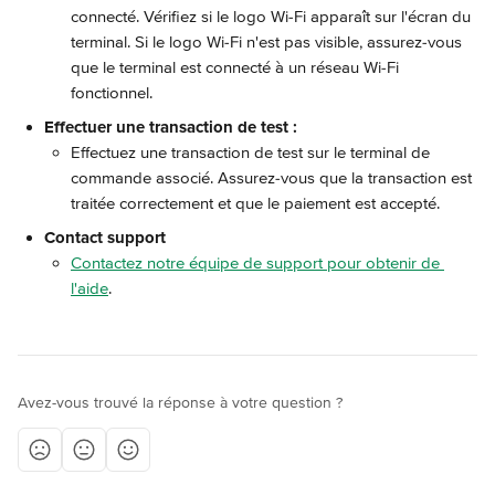
connecté. Vérifiez si le logo Wi-Fi apparaît sur l'écran du 
terminal. Si le logo Wi-Fi n'est pas visible, assurez-vous 
que le terminal est connecté à un réseau Wi-Fi 
fonctionnel.
Effectuer une transaction de test :
Effectuez une transaction de test sur le terminal de 
commande associé. Assurez-vous que la transaction est 
traitée correctement et que le paiement est accepté.
Contact support
Contactez notre équipe de support pour obtenir de 
l'aide
.
Avez-vous trouvé la réponse à votre question ?