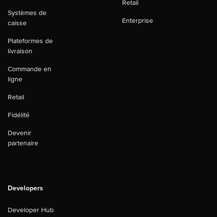
Retail
Systèmes de
Enterprise
caisse
Plateformes de
livraison
Commande en
ligne
Retail
Fidélité
Devenir
partenaire
Developers
Developer Hub