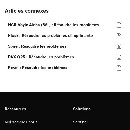
Articles connexes
NCR Voyix Aloha (BSL) : Résoudre les problèmes
Kiosk : Résoudre les problèmes d'imprimante
Spire : Résoudre les problèmes
PAX Q25 : Résoudre les problèmes
Revel : Résoudre les problèmes
Ressources
Solutions
Qui sommes-nous
Sentinel