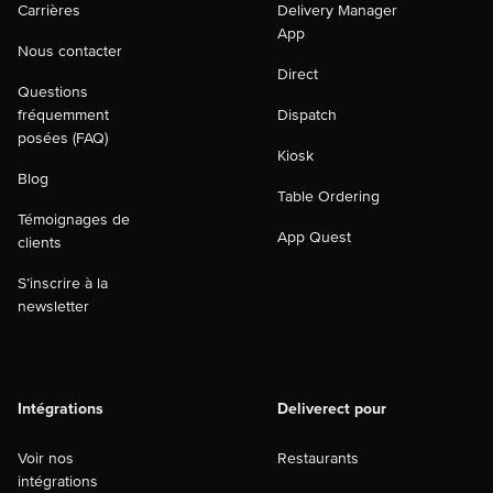
Carrières
Delivery Manager
App
Nous contacter
Direct
Questions
fréquemment
Dispatch
posées (FAQ)
Kiosk
Blog
Table Ordering
Témoignages de
App Quest
clients
S’inscrire à la
newsletter
Intégrations
Deliverect pour
Voir nos
Restaurants
intégrations