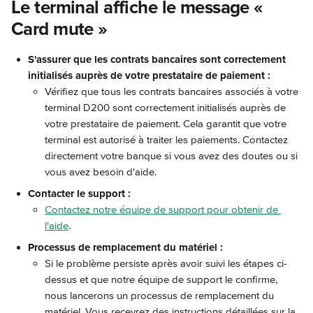
Le terminal affiche le message « 
Card mute »
S'assurer que les contrats bancaires sont correctement 
initialisés auprès de votre prestataire de paiement :
Vérifiez que tous les contrats bancaires associés à votre 
terminal D200 sont correctement initialisés auprès de 
votre prestataire de paiement. Cela garantit que votre 
terminal est autorisé à traiter les paiements. Contactez 
directement votre banque si vous avez des doutes ou si 
vous avez besoin d'aide.
Contacter le support :
Contactez notre équipe de support pour obtenir de 
l'aide
.
Processus de remplacement du matériel :
Si le problème persiste après avoir suivi les étapes ci-
dessus et que notre équipe de support le confirme, 
nous lancerons un processus de remplacement du 
matériel. Vous recevrez des instructions détaillées sur la 