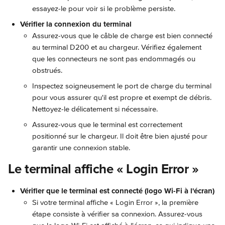
essayez-le pour voir si le problème persiste.
Vérifier la connexion du terminal
Assurez-vous que le câble de charge est bien connecté 
au terminal D200 et au chargeur. Vérifiez également 
que les connecteurs ne sont pas endommagés ou 
obstrués.
Inspectez soigneusement le port de charge du terminal 
pour vous assurer qu'il est propre et exempt de débris. 
Nettoyez-le délicatement si nécessaire.
Assurez-vous que le terminal est correctement 
positionné sur le chargeur. Il doit être bien ajusté pour 
garantir une connexion stable.
Le terminal affiche « Login Error »
Vérifier que le terminal est connecté (logo Wi-Fi à l'écran)
Si votre terminal affiche « Login Error », la première 
étape consiste à vérifier sa connexion. Assurez-vous 