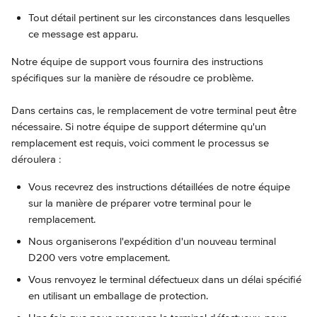
Tout détail pertinent sur les circonstances dans lesquelles 
ce message est apparu.
Notre équipe de support vous fournira des instructions 
spécifiques sur la manière de résoudre ce problème.
Dans certains cas, le remplacement de votre terminal peut être 
nécessaire. Si notre équipe de support détermine qu'un 
remplacement est requis, voici comment le processus se 
déroulera :
Vous recevrez des instructions détaillées de notre équipe 
sur la manière de préparer votre terminal pour le 
remplacement.
Nous organiserons l'expédition d'un nouveau terminal 
D200 vers votre emplacement.
Vous renvoyez le terminal défectueux dans un délai spécifié 
en utilisant un emballage de protection.