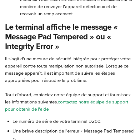
manière de renvoyer l'appareil défectueux et de 
recevoir un remplacement.
Le terminal affiche le message « 
Message Pad Tempered » ou « 
Integrity Error »
Il s'agit d'une mesure de sécurité intégrée pour protéger votre 
appareil contre toute manipulation non autorisée. Lorsque ce 
message apparaît, il est important de suivre les étapes 
appropriées pour résoudre le problème.
Tout d'abord, contactez notre équipe de support et fournissez 
les informations suivantes.
contactez notre équipe de support 
pour obtenir de l'aide
Le numéro de série de votre terminal D200.
Une brève description de l'erreur « Message Pad Tempered 
».