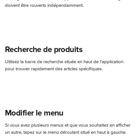
doivent être rouverts indépendamment.
Recherche de produits
Utilisez la barre de recherche située en haut de l'application 
pour trouver rapidement des articles spécifiques.
Modifier le menu
Si vous avez plusieurs menus et que vous souhaitez en afficher 
un autre, tapez sur le menu déroulant situé en haut à gauche.