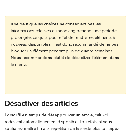
Il se peut que les chaînes ne conservent pas les 
informations relatives au snoozing pendant une période 
prolongée, ce qui a pour effet de rendre les éléments à 
nouveau disponibles. Il est donc recommandé de ne pas 
bloquer un élément pendant plus de quatre semaines. 
Nous recommandons plutôt de désactiver l'élément dans 
le menu.
Désactiver des articles
Lorsqu'il est temps de désapprouver un article, celui-ci 
redevient automatiquement disponible. Toutefois, si vous 
souhaitez mettre fin à la répétition de la sieste plus tôt, tapez 