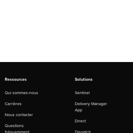
Ressources
Solutions
Qui sommes-nous
Sentinel
Carrières
Delivery Manager
App
Nous contacter
Direct
Questions
fréquemment
Dispatch