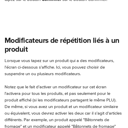
Modificateurs de répétition liés à un 
produit
Lorsque vous tapez sur un produit qui a des modificateurs, 
l'écran ci-dessous s'affiche. Ici, vous pouvez choisir de 
suspendre un ou plusieurs modificateurs.
Notez que le fait d'activer un modificateur sur cet écran 
l'activera pour tous les produits, et pas seulement pour le 
produit affiché (si les modificateurs partagent le même PLU).
De même, si vous avez un produit et un modificateur similaire 
ou équivalent, vous devrez activer les deux car il s'agit d'articles 
différents. Par exemple, un produit appelé "Bâtonnets de 
fromage" et un modificateur appelé "Bâtonnets de fromage" 