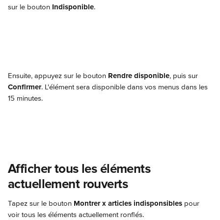
sur le bouton 
Indisponible
.
Ensuite, appuyez sur le bouton 
Rendre disponible
, puis sur 
Confirmer
. L'élément sera disponible dans vos menus dans les 
15 minutes.
Afficher tous les éléments 
actuellement rouverts
Tapez sur le bouton 
Montrer x articles indisponsibles
 pour 
voir tous les éléments actuellement ronflés.