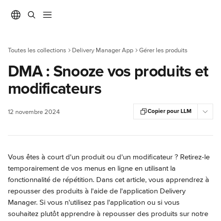
Passer au contenu principal
Toutes les collections
Delivery Manager App
Gérer les produits
DMA : Snooze vos produits et
modificateurs
Copier pour LLM
12 novembre 2024
Vous êtes à court d'un produit ou d'un modificateur ? Retirez-le 
temporairement de vos menus en ligne en utilisant la 
fonctionnalité de répétition. Dans cet article, vous apprendrez à 
repousser des produits à l'aide de l'application Delivery 
Manager. Si vous n'utilisez pas l'application ou si vous 
souhaitez plutôt apprendre à repousser des produits sur notre 