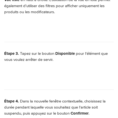
également d'utiliser des filtres pour afficher uniquement les 
produits ou les modificateurs.
Étape 3. 
Tapez sur le bouton 
Disponible
 pour l'élément que 
vous voulez arrêter de servir.
Étape 4.
 Dans la nouvelle fenêtre contextuelle, choisissez la 
durée pendant laquelle vous souhaitez que l'article soit 
suspendu, puis appuyez sur le bouton 
Confirmer
.