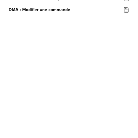
DMA : Modifier une commande