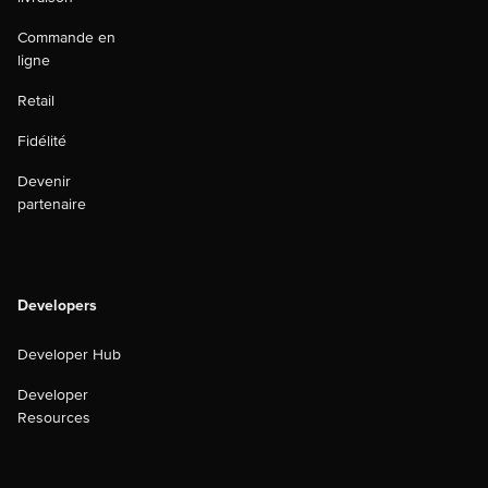
Commande en
ligne
Retail
Fidélité
Devenir
partenaire
Developers
Developer Hub
Developer
Resources