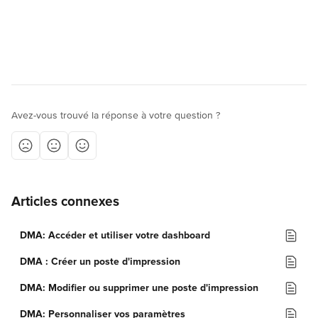
Avez-vous trouvé la réponse à votre question ?
Articles connexes
DMA: Accéder et utiliser votre dashboard
DMA : Créer un poste d'impression
DMA: Modifier ou supprimer une poste d'impression
DMA: Personnaliser vos paramètres