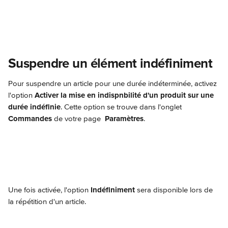
Suspendre un élément indéfiniment
Pour suspendre un article pour une durée indéterminée, activez 
l'option 
Activer la mise en indispnbilité d'un produit sur une 
durée indéfinie
. Cette option se trouve dans l'onglet 
Commandes
 de votre page 
Paramètres
.
Une fois activée, l'option 
Indéfiniment
 sera disponible lors de 
la répétition d'un article.