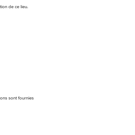
ion de ce lieu. 
ions sont fournies 