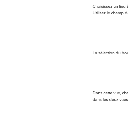
Choisissez un lieu à
Utilisez le champ d
La sélection du bo
Dans cette vue, cha
dans les deux vues