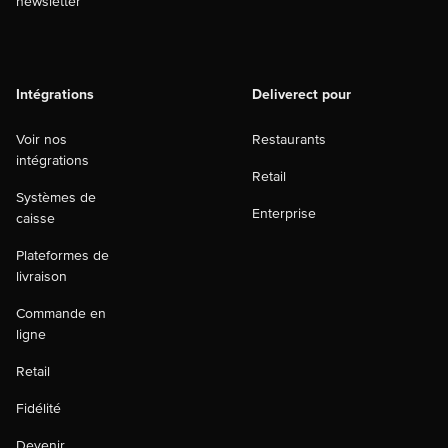
newsletter
Intégrations
Deliverect pour
Voir nos
Restaurants
intégrations
Retail
Systèmes de
Enterprise
caisse
Plateformes de
livraison
Commande en
ligne
Retail
Fidélité
Devenir