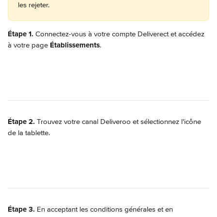
les rejeter.
Étape 1. 
Connectez-vous à votre compte Deliverect et accédez 
à votre page 
Établissements
.
Étape 2.
 Trouvez votre canal Deliveroo et sélectionnez l'icône 
de la tablette.
Étape 3.
 En acceptant les conditions générales et en 