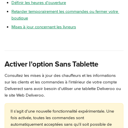
Définir les heures d'ouverture
Retarder temporairement les commandes ou fermer votre 
boutique
Mises à jour concernant les livreurs
Activer l'option Sans Tablette
Consultez les mises à jour des chauffeurs et les informations 
sur les clients et les commandes à l'intérieur de votre compte 
Deliverect sans avoir besoin d'utiliser une tablette Deliveroo ou 
le site Web Deliveroo.
Il s'agit d'une nouvelle fonctionnalité expérimentale. Une 
fois activée, toutes les commandes sont 
automatiquement acceptées sans qu'il soit possible de 