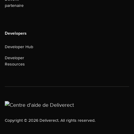
partenaire
Developers
Developer Hub
Developer
Resources
Copyright © 2026 Deliverect. All rights reserved.