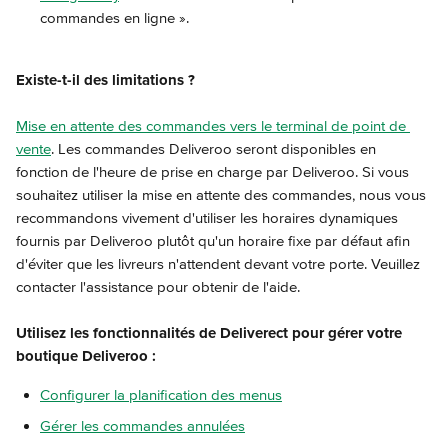
commandes en ligne ».
Existe-t-il des limitations ?
Mise en attente des commandes vers le terminal de point de 
vente
. Les commandes Deliveroo seront disponibles en 
fonction de l'heure de prise en charge par Deliveroo. Si vous 
souhaitez utiliser la mise en attente des commandes, nous vous 
recommandons vivement d'utiliser les horaires dynamiques 
fournis par Deliveroo plutôt qu'un horaire fixe par défaut afin 
d'éviter que les livreurs n'attendent devant votre porte. Veuillez 
contacter l'assistance pour obtenir de l'aide.
Utilisez les fonctionnalités de Deliverect pour gérer votre 
boutique Deliveroo :
Configurer la planification des menus
Gérer les commandes annulées