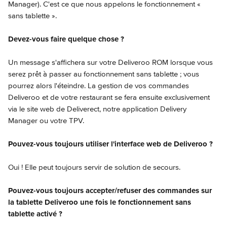
Manager). C'est ce que nous appelons le fonctionnement « 
sans tablette ».
Devez-vous faire quelque chose ?
Un message s'affichera sur votre Deliveroo ROM lorsque vous 
serez prêt à passer au fonctionnement sans tablette ; vous 
pourrez alors l'éteindre. La gestion de vos commandes 
Deliveroo et de votre restaurant se fera ensuite exclusivement 
via le site web de Deliverect, notre application Delivery 
Manager ou votre TPV.
Pouvez-vous toujours utiliser l'interface web de Deliveroo ?
Oui ! Elle peut toujours servir de solution de secours.
Pouvez-vous toujours accepter/refuser des commandes sur 
la tablette Deliveroo une fois le fonctionnement sans 
tablette activé ?