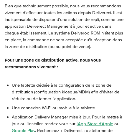
Bien que techniquement possible, nous vous recommandons 
vivement d'effectuer toutes les actions depuis Deliverect. Il est 
indispensable de disposer d'une solution de repli, comme une 
application Deliverect Management à jour et active dans 
chaque établissement. Le système Deliveroo ROM n'étant plus 
en place, la commande ne sera acceptée qu'à réception dans 
la zone de distribution (ou au point de vente).
Pour une zone de distribution active, nous vous 
recommandons vivement :
Une tablette dédiée à la configuration de la zone de 
distribution (configuration kiosque/MDM) afin d'éviter de 
réduire ou de fermer l'application.
Une connexion Wi-Fi ou mobile à la tablette.
Application Delivery Manager mise à jour. Pour la mettre à 
jour ou l'installer, rendez-vous sur 
l'App Store d'Apple
 ou 
Google Play
. Recherchez « Deliverect : plateforme de 