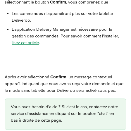
sélectionnant le bouton 
Confirm
, vous comprenez que :
Les commandes n'apparaîtront plus sur votre tablette 
Deliveroo.
L'application Delivery Manager est nécessaire pour la 
gestion des commandes. Pour savoir comment l'installer, 
lisez cet article
.
Après avoir sélectionné 
Confirm
, un message contextuel 
apparaît indiquant que nous avons reçu votre demande et que 
le mode sans tablette pour Deliveroo sera activé sous peu.
Vous avez besoin d'aide ? Si c'est le cas, contactez notre 
service d'assistance en cliquant sur le bouton "chat" en 
bas à droite de cette page.