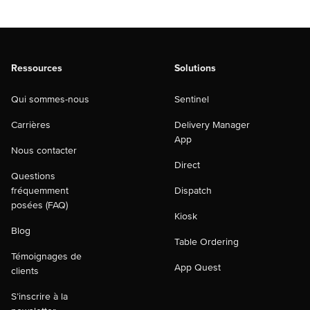
Ressources
Solutions
Qui sommes-nous
Sentinel
Carrières
Delivery Manager
App
Nous contacter
Direct
Questions
fréquemment
Dispatch
posées (FAQ)
Kiosk
Blog
Table Ordering
Témoignages de
App Quest
clients
S’inscrire à la