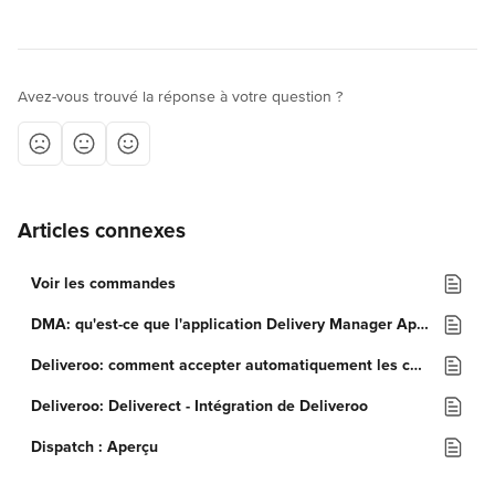
Avez-vous trouvé la réponse à votre question ?
Articles connexes
Voir les commandes
DMA: qu'est-ce que l'application Delivery Manager App ?
Deliveroo: comment accepter automatiquement les commandes?
Deliveroo: Deliverect - Intégration de Deliveroo
Dispatch : Aperçu