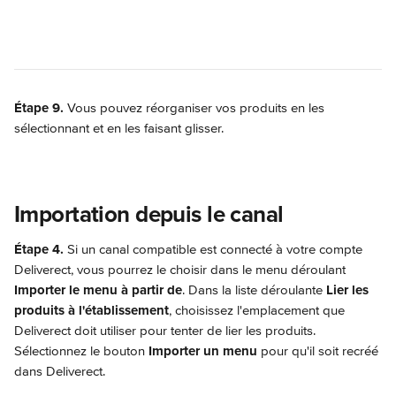
Étape 9.
 Vous pouvez réorganiser vos produits en les 
sélectionnant et en les faisant glisser.
Importation depuis le canal
Étape 4.
 Si un canal compatible est connecté à votre compte 
Deliverect, vous pourrez le choisir dans le menu déroulant 
Importer le menu à partir de
. Dans la liste déroulante 
Lier les 
produits à l'établissement
, choisissez l'emplacement que 
Deliverect doit utiliser pour tenter de lier les produits. 
Sélectionnez le bouton 
Importer un menu
 pour qu'il soit recréé 
dans Deliverect.