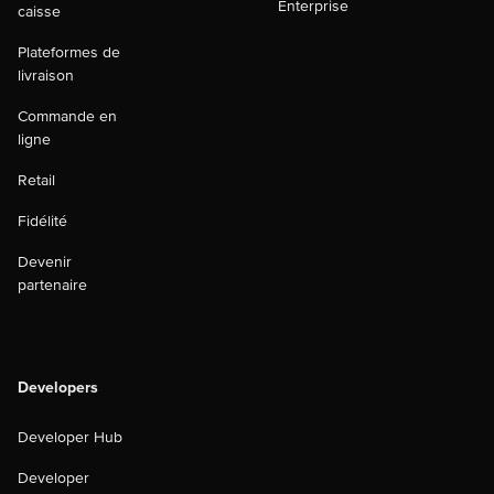
Enterprise
caisse
Plateformes de
livraison
Commande en
ligne
Retail
Fidélité
Devenir
partenaire
Developers
Developer Hub
Developer