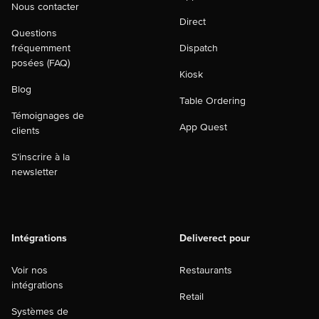
Nous contacter
Direct
Questions
fréquemment
Dispatch
posées (FAQ)
Kiosk
Blog
Table Ordering
Témoignages de
App Quest
clients
S’inscrire à la
newsletter
Intégrations
Deliverect pour
Voir nos
Restaurants
intégrations
Retail
Systèmes de