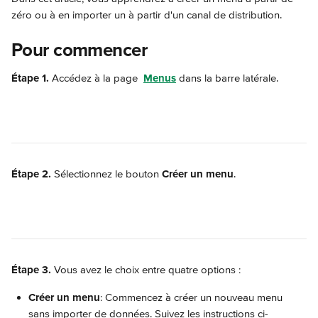
zéro ou à en importer un à partir d'un canal de distribution.
Pour commencer
Étape 1.
 Accédez à la page 
Menus
 dans la barre latérale.
Étape 2.
 Sélectionnez le bouton 
Créer un menu
.
Étape 3. 
Vous avez le choix entre quatre options :
Créer un menu
: Commencez à créer un nouveau menu 
sans importer de données. Suivez les instructions ci-