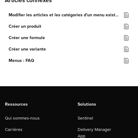
Articles connexes
Modifier les articles et les catégories d'un menu existant
Créer un produit
Créer une formule
Créer une variante
Menus : FAQ
Ressources
Solutions
Qui sommes-nous
Sentinel
Carrières
Delivery Manager
App