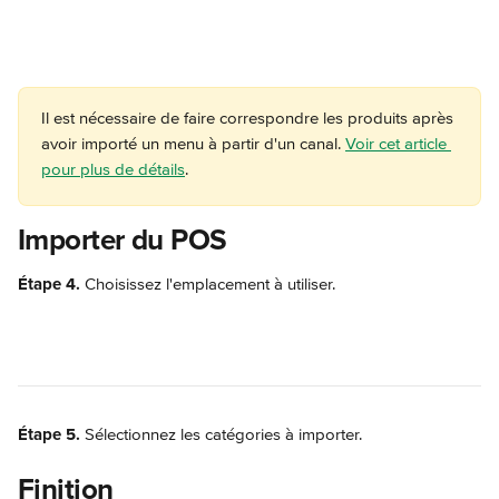
Il est nécessaire de faire correspondre les produits après 
avoir importé un menu à partir d'un canal. 
Voir cet article 
pour plus de détails
.
Importer du POS
Étape 4. 
Choisissez l'emplacement à utiliser.
Étape 5.
 Sélectionnez les catégories à importer.
Finition