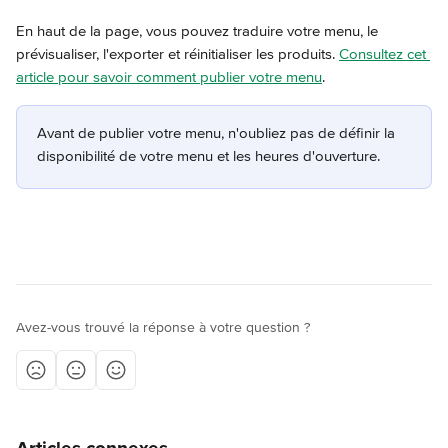
En haut de la page, vous pouvez traduire votre menu, le 
prévisualiser, l'exporter et réinitialiser les produits. 
Consultez cet 
article pour savoir comment publier votre menu
.
Avant de publier votre menu, n'oubliez pas de définir la 
disponibilité de votre menu et les heures d'ouverture.
Avez-vous trouvé la réponse à votre question ?