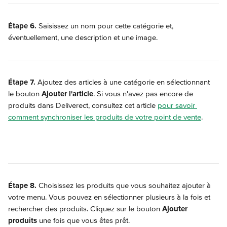
Étape 6.
 Saisissez un nom pour cette catégorie et, 
éventuellement, une description et une image.
Étape 7.
 Ajoutez des articles à une catégorie en sélectionnant 
le bouton 
Ajouter l'article
. Si vous n'avez pas encore de 
produits dans Deliverect, consultez cet article 
pour savoir 
comment synchroniser les produits de votre point de vente
.
Étape 8.
 Choisissez les produits que vous souhaitez ajouter à 
votre menu. Vous pouvez en sélectionner plusieurs à la fois et 
rechercher des produits. Cliquez sur le bouton 
Ajouter 
produits
 une fois que vous êtes prêt.