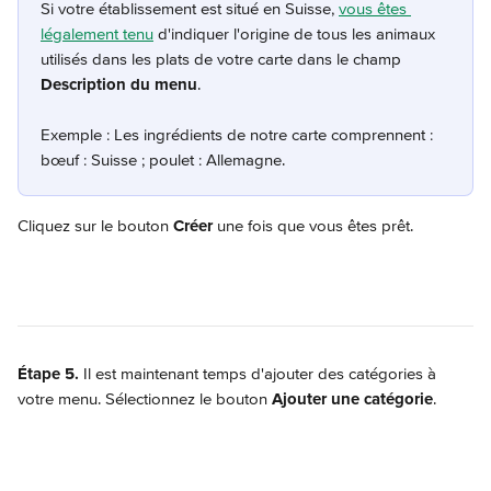
Si votre établissement est situé en Suisse, 
vous êtes 
légalement tenu
 d'indiquer l'origine de tous les animaux 
utilisés dans les plats de votre carte dans le champ 
Description du menu
.
Exemple : Les ingrédients de notre carte comprennent : 
bœuf : Suisse ; poulet : Allemagne. 
Cliquez sur le bouton 
Créer
 une fois que vous êtes prêt.
Étape 5.
 Il est maintenant temps d'ajouter des catégories à 
votre menu. Sélectionnez le bouton 
Ajouter une catégorie
.