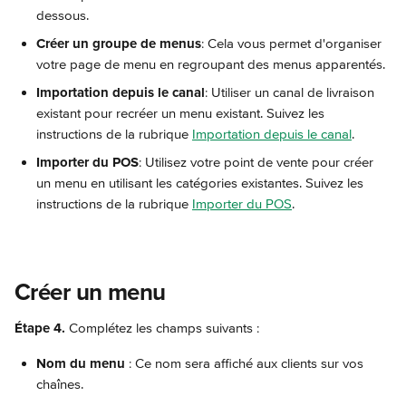
dessous.
Créer un groupe de menus
: Cela vous permet d'organiser 
votre page de menu en regroupant des menus apparentés.
Importation depuis le canal
: Utiliser un canal de livraison 
existant pour recréer un menu existant. Suivez les 
instructions de la rubrique 
Importation depuis le canal
.
Importer du POS
: Utilisez votre point de vente pour créer 
un menu en utilisant les catégories existantes. Suivez les 
instructions de la rubrique 
Importer du POS
.
Créer un menu
Étape 4.
 Complétez les champs suivants :
Nom du menu
 : Ce nom sera affiché aux clients sur vos 
chaînes.