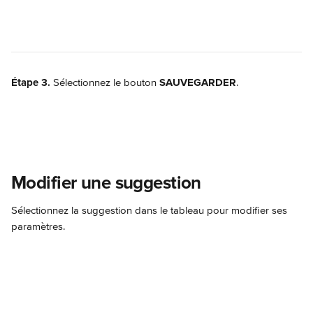
Étape 3.
 Sélectionnez le bouton 
SAUVEGARDER
.
Modifier une suggestion
Sélectionnez la suggestion dans le tableau pour modifier ses 
paramètres.