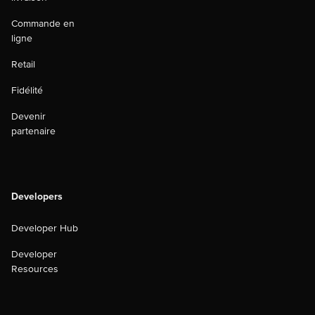
Commande en
ligne
Retail
Fidélité
Devenir
partenaire
Developers
Developer Hub
Developer
Resources