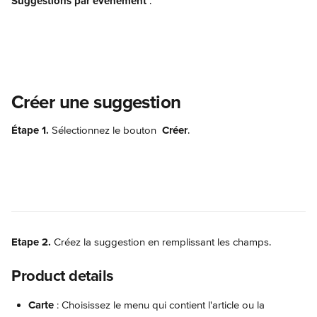
Suggestions par événement 
.
Créer une suggestion
Étape 1.
 Sélectionnez le bouton 
Créer
.
Etape 2.
 Créez la suggestion en remplissant les champs.
Product details
Carte
 : Choisissez le menu qui contient l'article ou la 