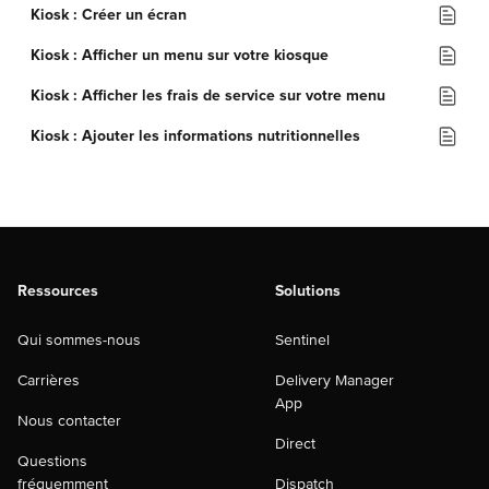
Kiosk : Créer un écran
Kiosk : Afficher un menu sur votre kiosque
Kiosk : Afficher les frais de service sur votre menu
Kiosk : Ajouter les informations nutritionnelles
Ressources
Solutions
Qui sommes-nous
Sentinel
Carrières
Delivery Manager
App
Nous contacter
Direct
Questions
fréquemment
Dispatch