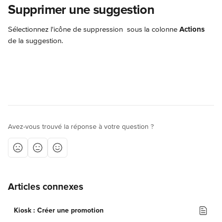
Supprimer une suggestion
Sélectionnez l'icône de suppression 
 sous la colonne 
Actions
de la suggestion.
Avez-vous trouvé la réponse à votre question ?
Articles connexes
Kiosk : Créer une promotion