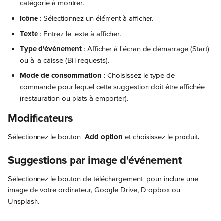
catégorie à montrer.
Icône
 : Sélectionnez un élément à afficher.
Texte
 : Entrez le texte à afficher.
Type d'événement
 : Afficher à l'écran de démarrage (Start) 
ou à la caisse (Bill requests).
Mode de consommation
 : Choisissez le type de 
commande pour lequel cette suggestion doit être affichée 
(restauration ou plats à emporter).
Modificateurs
Sélectionnez le bouton 
Add option
 et choisissez le produit.
Suggestions par image d'événement
Sélectionnez le bouton de téléchargement 
 pour inclure une 
image de votre ordinateur, Google Drive, Dropbox ou 
Unsplash.