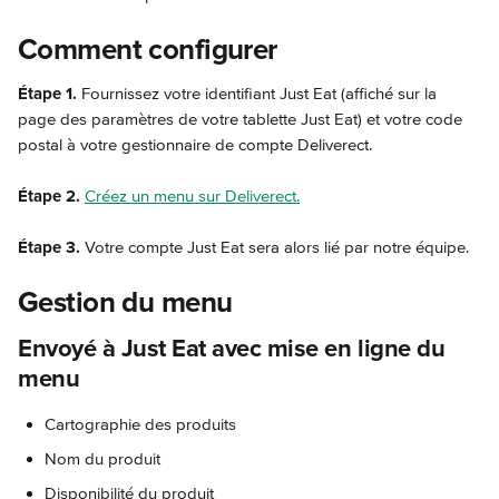
Comment configurer
Étape 1.
 Fournissez votre identifiant Just Eat (affiché sur la 
page des paramètres de votre tablette Just Eat) et votre code 
postal à votre gestionnaire de compte Deliverect.
Étape 2.
Créez un menu sur Deliverect.
Étape 3.
 Votre compte Just Eat sera alors lié par notre équipe.
Gestion du menu
Envoyé à Just Eat avec mise en ligne du 
menu
Cartographie des produits
Nom du produit
Disponibilité du produit