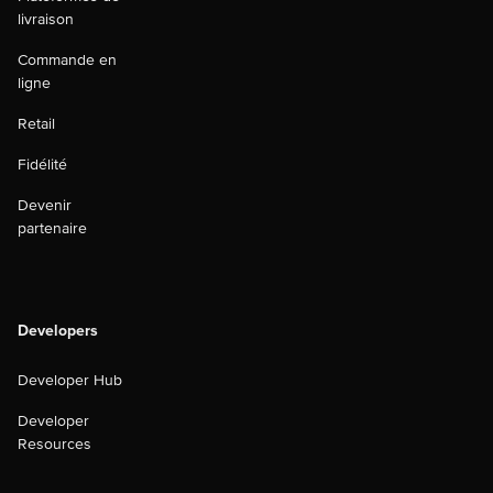
livraison
Commande en
ligne
Retail
Fidélité
Devenir
partenaire
Developers
Developer Hub
Developer
Resources