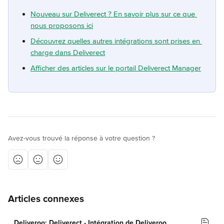
Nouveau sur Deliverect ? En savoir plus sur ce que 
nous proposons ici
Découvrez quelles autres intégrations sont prises en 
charge dans Deliverect
Afficher des articles sur le portail Deliverect Manager
Avez-vous trouvé la réponse à votre question ?
Articles connexes
Deliveroo: Deliverect - Intégration de Deliveroo