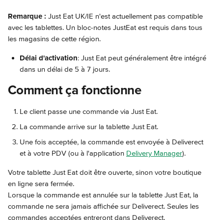
Remarque : 
Just Eat UK/IE n'est actuellement pas compatible 
avec les tablettes. Un bloc-notes JustEat est requis dans tous 
les magasins de cette région.
Délai d'activation
: Just Eat peut généralement être intégré 
dans un délai de 5 à 7 jours. 
Comment ça fonctionne
Le client passe une commande via Just Eat.
La commande arrive sur la tablette Just Eat.
Une fois acceptée, la commande est envoyée à Deliverect 
et à votre PDV (ou à l'application 
Delivery Manager
).
Votre tablette Just Eat doit être ouverte, sinon votre boutique 
en ligne sera fermée.
Lorsque la commande est annulée sur la tablette Just Eat, la 
commande ne sera jamais affichée sur Deliverect. Seules les 
commandes acceptées entreront dans Deliverect.