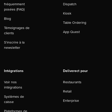
fréquemment
Dispatch
posées (FAQ)
Kiosk
Blog
Table Ordering
Témoignages de
App Quest
clients
S’inscrire à la
newsletter
Intégrations
Deliverect pour
Voir nos
Restaurants
intégrations
Retail
Systèmes de
Enterprise
caisse
Plateformes de