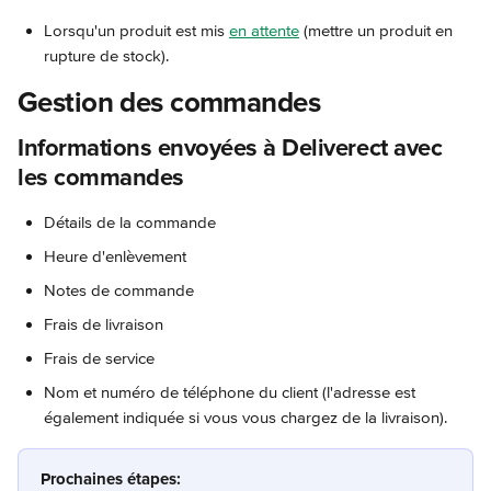
Lorsqu'un produit est mis 
en attente
 (mettre un produit en 
rupture de stock).
Gestion des commandes
Informations envoyées à Deliverect avec 
les commandes
Détails de la commande
Heure d'enlèvement
Notes de commande
Frais de livraison
Frais de service
Nom et numéro de téléphone du client (l'adresse est 
également indiquée si vous vous chargez de la livraison).
Prochaines étapes: