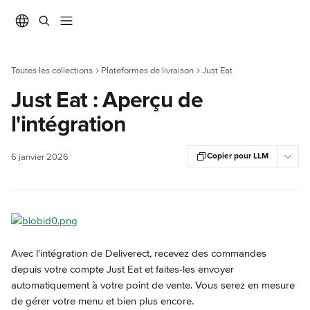
Passer au contenu principal
Toutes les collections
Plateformes de livraison
Just Eat
Just Eat : Aperçu de
l'intégration
Copier pour LLM
6 janvier 2026
Avec l'intégration de Deliverect, recevez des commandes 
depuis votre compte Just Eat et faites-les envoyer 
automatiquement à votre point de vente. Vous serez en mesure 
de gérer votre menu et bien plus encore.