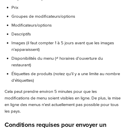
Prix
Groupes de modificateurs/options
Modificateurs/options
Descriptifs
Images (il faut compter 1 à 5 jours avant que les images 
n'apparaissent)
Disponibilités du menu (≠ horaires d'ouverture du 
restaurant)
Étiquettes de produits (notez qu'il y a une limite au nombre 
d'étiquettes)
Cela peut prendre environ 5 minutes pour que les 
modifications de menu soient visibles en ligne. De plus, la mise 
en ligne des menus n'est actuellement pas possible pour tous 
les pays.
Conditions requises pour envoyer un 