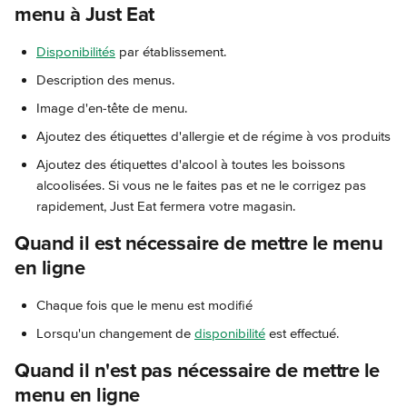
menu à Just Eat
Disponibilités
 par établissement.
Description des menus.
Image d'en-tête de menu.
Ajoutez des étiquettes d'allergie et de régime à vos produits
Ajoutez des étiquettes d'alcool à toutes les boissons 
alcoolisées. Si vous ne le faites pas et ne le corrigez pas 
rapidement, Just Eat fermera votre magasin.
Quand il est nécessaire de mettre le menu 
en ligne
Chaque fois que le menu est modifié
Lorsqu'un changement de 
disponibilité
 est effectué.
Quand il n'est pas nécessaire de mettre le 
menu en ligne