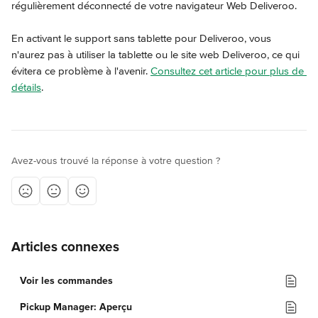
régulièrement déconnecté de votre navigateur Web Deliveroo.
En activant le support sans tablette pour Deliveroo, vous 
n'aurez pas à utiliser la tablette ou le site web Deliveroo, ce qui 
évitera ce problème à l'avenir. 
Consultez cet article pour plus de 
détails
.
Avez-vous trouvé la réponse à votre question ?
Articles connexes
Voir les commandes
Pickup Manager: Aperçu