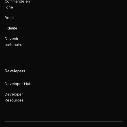
Commande en
ligne
Retail
Fidélité
Devenir
partenaire
Developers
Developer Hub
Developer
Resources