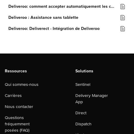
Deliveroo: comment accepter automatiquement les commandes?
Deliveroo : Assistance sans tablette
Deliveroo: Deliverect - Intégration de Deliveroo
Ressources
Solutions
Qui sommes-nous
Sentinel
Carrières
Delivery Manager
App
Nous contacter
Direct
Questions
fréquemment
Dispatch
posées (FAQ)