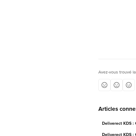
Avez-vous trouvé la
Articles conn
Deliverect KDS :
Deliverect KDS : 