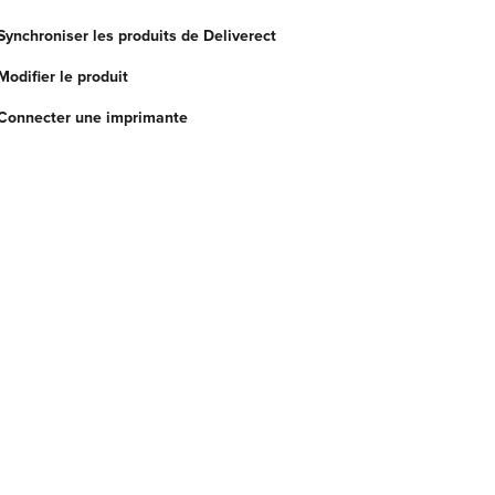
Synchroniser les produits de Deliverect
Modifier le produit
 Connecter une imprimante