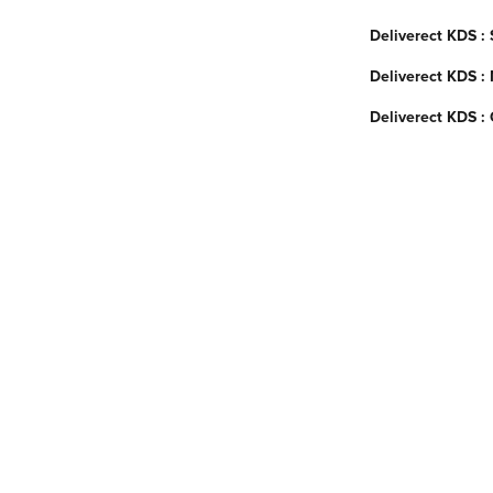
Deliverect KDS : 
Deliverect KDS : 
Deliverect KDS :