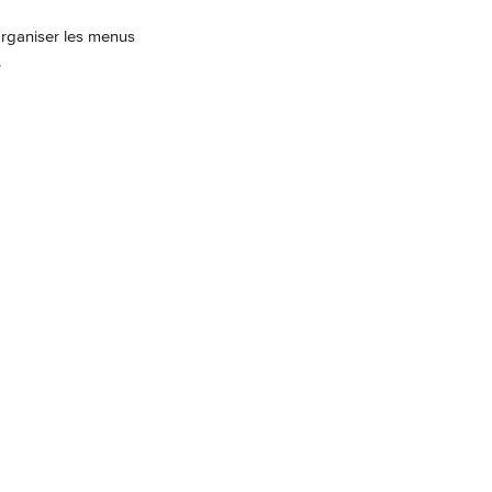
rganiser les menus 
.