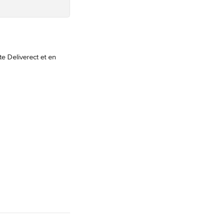
 Deliverect et en 