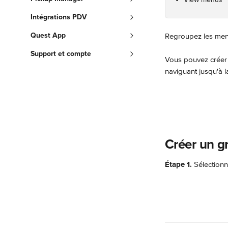
Intégrations PDV
Quest App
Regroupez les menu
Support et compte
Vous pouvez créer 
naviguant jusqu'à 
Créer un 
Étape 1.
 Sélectionn