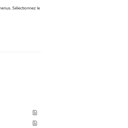
enus. Sélectionnez le 