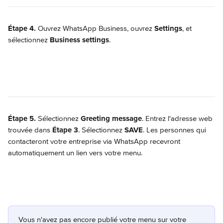
Étape 4.
 Ouvrez WhatsApp Business, ouvrez 
Settings
, et 
sélectionnez 
Business settings
.
Étape 5.
 Sélectionnez 
Greeting message
. Entrez l'adresse web 
trouvée dans 
Étape 3
. Sélectionnez 
SAVE
. Les personnes qui 
contacteront votre entreprise via WhatsApp recevront 
automatiquement un lien vers votre menu.
Vous n'avez pas encore publié votre menu sur votre 