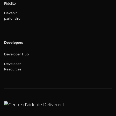
Fidélité
Devenir
partenaire
Developers
Developer Hub
Developer
Resources