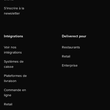
S’inscrire à la
newsletter
Intégrations
Deliverect pour
Voir nos
Restaurants
intégrations
Retail
Systèmes de
Enterprise
caisse
Plateformes de
livraison
Commande en
ligne
Retail