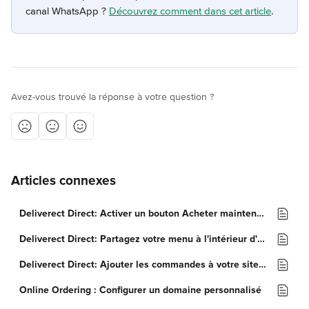
canal WhatsApp ? 
Découvrez comment dans cet article
.
Avez-vous trouvé la réponse à votre question ?
Articles connexes
Deliverect Direct: Activer un bouton Acheter maintenant sur une boutique Facebook
Deliverect Direct: Partagez votre menu à l'intérieur d'une publication Facebook
Deliverect Direct: Ajouter les commandes à votre site web
Online Ordering : Configurer un domaine personnalisé