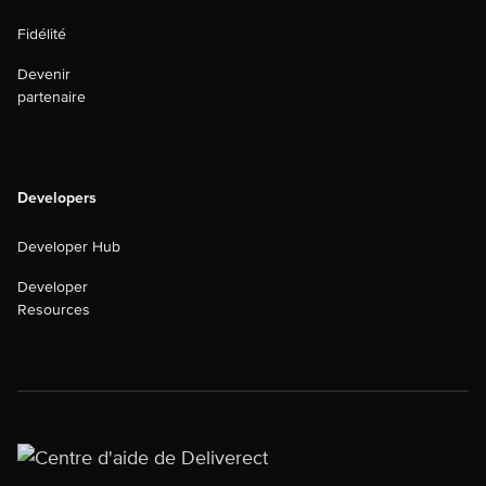
Fidélité
Devenir
partenaire
Developers
Developer Hub
Developer
Resources