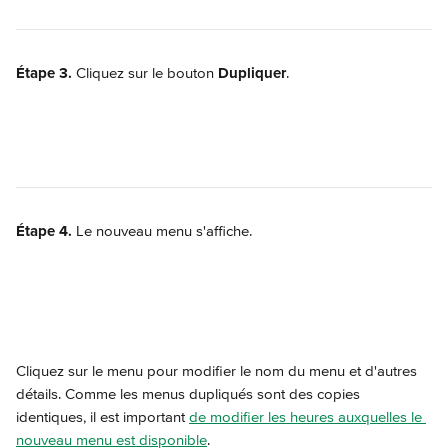
Étape 3.
 Cliquez sur le bouton 
Dupliquer
.
Étape 4.
 Le nouveau menu s'affiche.
Cliquez sur le menu pour modifier le nom du menu et d'autres 
détails. Comme les menus dupliqués sont des copies 
identiques, il est important 
de modifier les heures auxquelles le 
nouveau menu est disponible
.