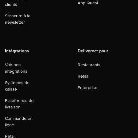
App Quest
clients
S’inscrire à la
newsletter
Intégrations
Deliverect pour
Voir nos
Restaurants
intégrations
Retail
Systèmes de
Enterprise
caisse
Plateformes de
livraison
Commande en
ligne
Retail