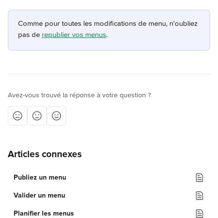
Comme pour toutes les modifications de menu, n'oubliez 
pas de 
republier vos menus
.
Avez-vous trouvé la réponse à votre question ?
Articles connexes
Publiez un menu
Valider un menu
Planifier les menus