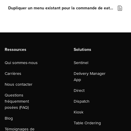
Dupliquer un menu existant pour la commande de eat in
Ressources
Solutions
Qui sommes-nous
Sentinel
Carrières
Delivery Manager
App
Nous contacter
Direct
Questions
fréquemment
Dispatch
posées (FAQ)
Kiosk
Blog
Table Ordering
Témoignages de