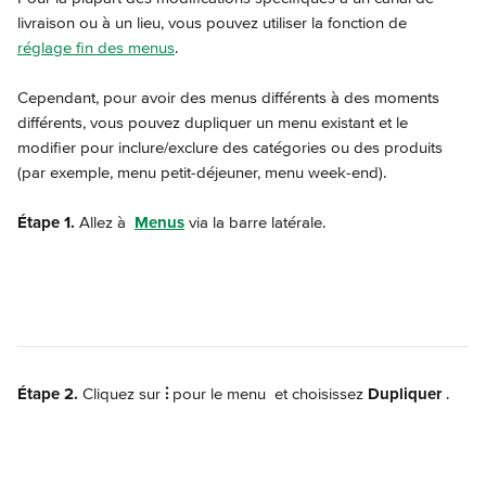
livraison ou à un lieu, vous pouvez utiliser la fonction de 
réglage fin des menus
.
Cependant, pour avoir des menus différents à des moments 
différents, vous pouvez dupliquer un menu existant et le 
modifier pour inclure/exclure des catégories ou des produits 
(par exemple, menu petit-déjeuner, menu week-end).
Étape 1. 
Allez à 
Menus
 via la barre latérale.
Étape 2.
 Cliquez sur 
⫶
 pour le menu 
 et choisissez 
Dupliquer
.