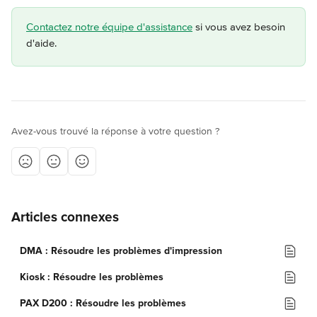
Contactez notre équipe d'assistance
 si vous avez besoin 
d'aide.
Avez-vous trouvé la réponse à votre question ?
Articles connexes
DMA : Résoudre les problèmes d'impression
Kiosk : Résoudre les problèmes
PAX D200 : Résoudre les problèmes