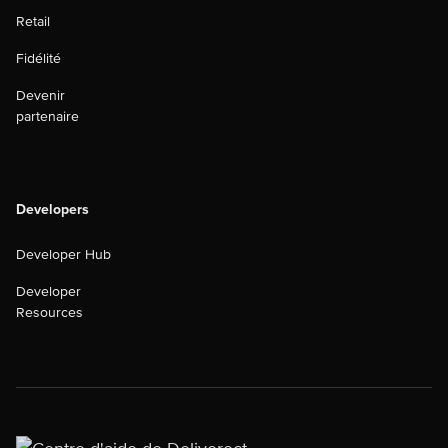
Retail
Fidélité
Devenir
partenaire
Developers
Developer Hub
Developer
Resources