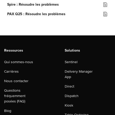
Spire : Résoudre les problèmes
PAX Q25 : Résoudre les problèmes
Ressources
Solutions
Qui sommes-nous
Sentinel
Carrières
Delivery Manager
App
Nous contacter
Direct
Questions
fréquemment
Dispatch
posées (FAQ)
Kiosk
Blog
Table Ordering