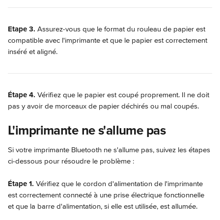
Etape 3.
 Assurez-vous que le format du rouleau de papier est 
compatible avec l'imprimante et que le papier est correctement 
inséré et aligné.
Étape 4.
 Vérifiez que le papier est coupé proprement. Il ne doit 
pas y avoir de morceaux de papier déchirés ou mal coupés.
L'imprimante ne s'allume pas
Si votre imprimante Bluetooth ne s'allume pas, suivez les étapes 
ci-dessous pour résoudre le problème :
Étape 1. 
Vérifiez que le cordon d'alimentation de l'imprimante 
est correctement connecté à une prise électrique fonctionnelle 
et que la barre d'alimentation, si elle est utilisée, est allumée.