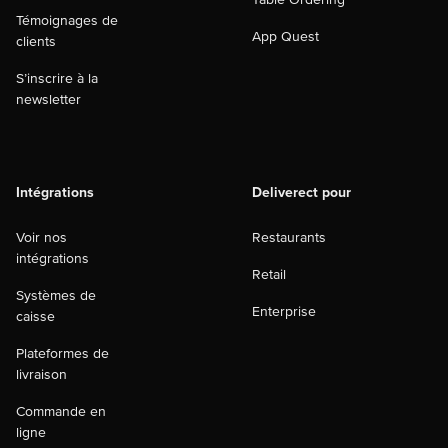
Témoignages de
App Quest
clients
S’inscrire à la
newsletter
Intégrations
Deliverect pour
Voir nos
Restaurants
intégrations
Retail
Systèmes de
Enterprise
caisse
Plateformes de
livraison
Commande en
ligne