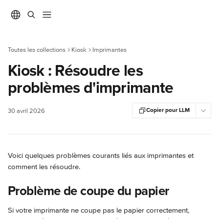
Passer au contenu principal
Toutes les collections
Kiosk
Imprimantes
Kiosk : Résoudre les
problèmes d'imprimante
Copier pour LLM
30 avril 2026
Voici quelques problèmes courants liés aux imprimantes et 
comment les résoudre.
Problème de coupe du papier
Si votre imprimante ne coupe pas le papier correctement, 