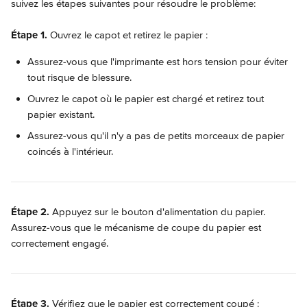
suivez les étapes suivantes pour résoudre le problème:
Étape 1. 
Ouvrez le capot et retirez le papier :
Assurez-vous que l'imprimante est hors tension pour éviter 
tout risque de blessure.
Ouvrez le capot où le papier est chargé et retirez tout 
papier existant.
Assurez-vous qu'il n'y a pas de petits morceaux de papier 
coincés à l'intérieur.
Étape 2. 
Appuyez sur le bouton d'alimentation du papier. 
Assurez-vous que le mécanisme de coupe du papier est 
correctement engagé.
Étape 3. 
Vérifiez que le papier est correctement coupé :