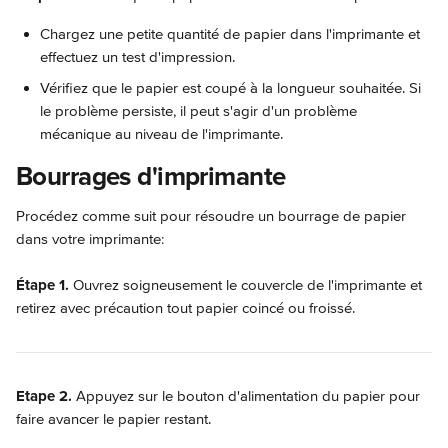
Chargez une petite quantité de papier dans l'imprimante et 
effectuez un test d'impression.
Vérifiez que le papier est coupé à la longueur souhaitée. Si 
le problème persiste, il peut s'agir d'un problème 
mécanique au niveau de l'imprimante.
Bourrages d'imprimante
Procédez comme suit pour résoudre un bourrage de papier 
dans votre imprimante:
Étape 1. 
Ouvrez soigneusement le couvercle de l'imprimante et 
retirez avec précaution tout papier coincé ou froissé.
Etape 2.
 Appuyez sur le bouton d'alimentation du papier pour 
faire avancer le papier restant.