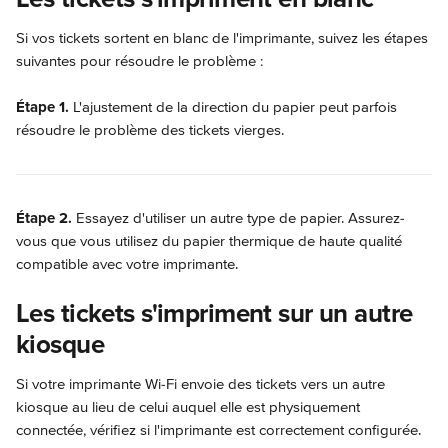
Si vos tickets sortent en blanc de l'imprimante, suivez les étapes 
suivantes pour résoudre le problème :
Étape 1.
 L'ajustement de la direction du papier peut parfois 
résoudre le problème des tickets vierges.
Étape 2.
 Essayez d'utiliser un autre type de papier. Assurez-
vous que vous utilisez du papier thermique de haute qualité 
compatible avec votre imprimante.
Les tickets s'impriment sur un autre 
kiosque
Si votre imprimante Wi-Fi envoie des tickets vers un autre 
kiosque au lieu de celui auquel elle est physiquement 
connectée, vérifiez si l'imprimante est correctement configurée.