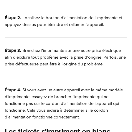
Étape 2. 
Localisez le bouton d'alimentation de l'imprimante et 
appuyez dessus pour éteindre et rallumer l'appareil.
Étape 3. 
Branchez l'imprimante sur une autre prise électrique 
afin d'exclure tout problème avec la prise d'origine. Parfois, une 
prise défectueuse peut être à l'origine du problème.
Étape 4. 
Si vous avez un autre appareil avec le même modèle 
d'imprimante, essayez de brancher l'imprimante qui ne 
fonctionne pas sur le cordon d'alimentation de l'appareil qui 
fonctionne. Cela vous aidera à déterminer si le cordon 
d'alimentation fonctionne correctement.
Les tickets s'impriment en blanc