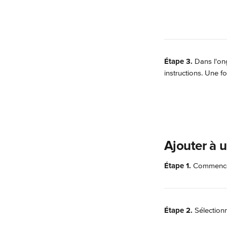
Étape 3.
 Dans l'on
instructions. Une fo
Ajouter à u
Étape 1.
 Commencez
Étape 2.
 Sélectionn