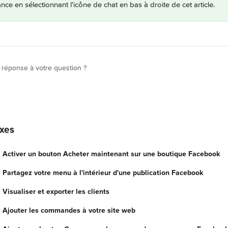
nce en sélectionnant l'icône de chat en bas à droite de cet article.
 réponse à votre question ?
exes
t: Activer un bouton Acheter maintenant sur une boutique Facebook
: Partagez votre menu à l'intérieur d'une publication Facebook
 Visualiser et exporter les clients
t: Ajouter les commandes à votre site web