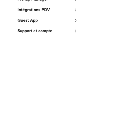
Intégrations PDV
Quest App
Support et compte