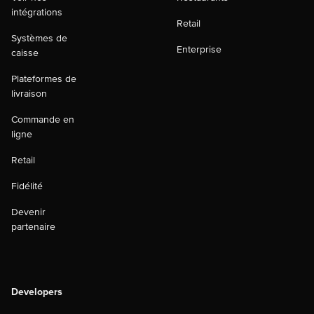
intégrations
Retail
Systèmes de
Enterprise
caisse
Plateformes de
livraison
Commande en
ligne
Retail
Fidélité
Devenir
partenaire
Developers