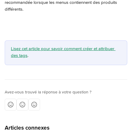
recommandée lorsque les menus contiennent des produits 
différents.
Lisez cet article pour savoir comment créer et attribuer 
des tags
.
Avez-vous trouvé la réponse à votre question ?
Articles connexes