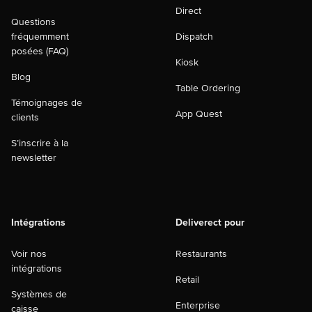
Direct
Questions
fréquemment
Dispatch
posées (FAQ)
Kiosk
Blog
Table Ordering
Témoignages de
App Quest
clients
S’inscrire à la
newsletter
Intégrations
Deliverect pour
Voir nos
Restaurants
intégrations
Retail
Systèmes de
Enterprise
caisse