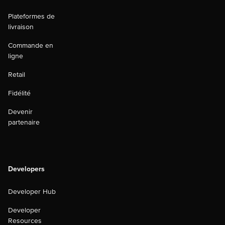
Plateformes de
livraison
Commande en
ligne
Retail
Fidélité
Devenir
partenaire
Developers
Developer Hub
Developer
Resources