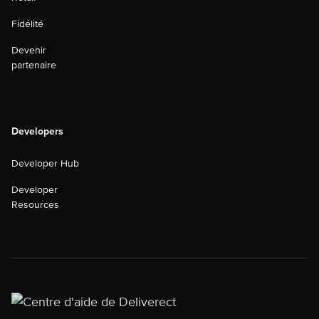
Fidélité
Devenir
partenaire
Developers
Developer Hub
Developer
Resources