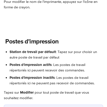
Pour modifier le nom de l'imprimante, appuyez sur l'icône en 
forme de crayon.
 Postes d'impression
Station de trevail par défault
: Tapez sur pour choisir un 
autre poste de travail par défaut
Postes d'impression actifs
: Les postes de travail 
répertoriés ici peuvent recevoir des commandes.
Postes d'impression inactifs
: Les postes de travail 
répertoriés ici ne peuvent pas recevoir de commandes.
Tapez sur 
Modifier
 pour tout poste de travail que vous 
souhaitez modifier.