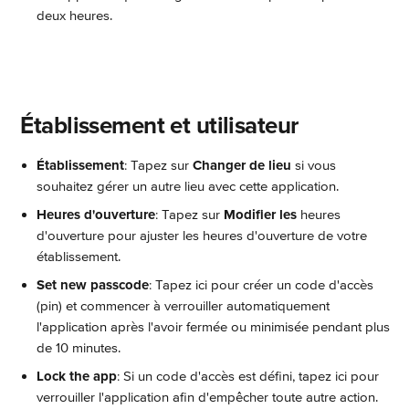
deux heures.
 Établissement et utilisateur
Établissement
: Tapez sur 
Changer de lieu
 si vous 
souhaitez gérer un autre lieu avec cette application.
Heures d'ouverture
: Tapez sur 
Modifier les
 heures 
d'ouverture pour ajuster les heures d'ouverture de votre 
établissement.
Set new passcode
: Tapez ici pour créer un code d'accès 
(pin) et commencer à verrouiller automatiquement 
l'application après l'avoir fermée ou minimisée pendant plus 
de 10 minutes.
Lock the app
: Si un code d'accès est défini, tapez ici pour 
verrouiller l'application afin d'empêcher toute autre action. 