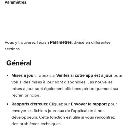
Paramètres
.
Vous y trouverez l'écran 
Paramètres
, divisé en différentes 
sections.
 Général
Mises à jour
: Tapez sur 
Vérifez si cotre app est à jour
 pour 
voir si des mises à jour sont disponibles. Les nouvelles 
mises à jour sont également affichées périodiquement sur 
l'écran principal.
Rapports d'erreurs
: Cliquez sur 
Envoyer le rapport
 pour 
envoyer les fichiers journaux de l'application à nos 
développeurs. Cette fonction est utile si vous rencontrez 
des problèmes techniques.