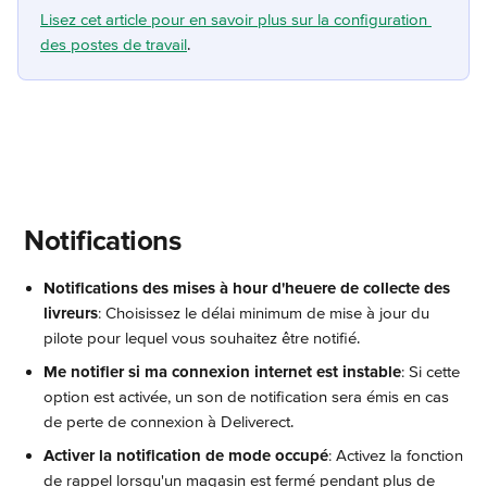
Lisez cet article pour en savoir plus sur la configuration 
des postes de travail
.
 Notifications
Notifications des mises à hour d'heuere de collecte des 
livreurs
: Choisissez le délai minimum de mise à jour du 
pilote pour lequel vous souhaitez être notifié.
Me notifier si ma connexion internet est instable
: Si cette 
option est activée, un son de notification sera émis en cas 
de perte de connexion à Deliverect.
Activer la notification de mode occupé
: Activez la fonction 
de rappel lorsqu'un magasin est fermé pendant plus de 