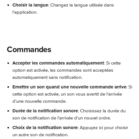
Choisir la langue
: Changez la langue utilisée dans 
l'application.
 Commandes
Accepter les commandes automatiquement
: Si cette 
option est activée, les commandes sont acceptées 
automatiquement sans notification.
Emettre un son quand une nouvelle commande arrive
: Si 
cette option est activée, un son vous avertit de l'arrivée 
d'une nouvelle commande.
Durée de la notification sonore
: Choisissez la durée du 
son de notification de l'arrivée d'un nouvel ordre.
Choix de la notification sonore
: Appuyez ici pour choisir 
un autre son de notification.