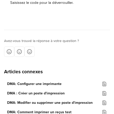
Saisissez le code pour la déverrouiller.
Avez-vous trouvé la réponse à votre question ?
Articles connexes
DMA: Configurer une imprimante
DMA : Créer un poste d'impression
DMA: Modifier ou supprimer une poste d'impression
DMA: Comment imprimer un reçus test