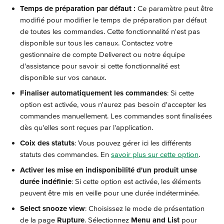
Temps de préparation par défaut :
 Ce paramètre peut être 
modifié pour modifier le temps de préparation par défaut 
de toutes les commandes. Cette fonctionnalité n'est pas 
disponible sur tous les canaux. Contactez votre 
gestionnaire de compte Deliverect ou notre équipe 
d'assistance pour savoir si cette fonctionnalité est 
disponible sur vos canaux.
Finaliser automatiquement les commandes
: Si cette 
option est activée, vous n'aurez pas besoin d'accepter les 
commandes manuellement. Les commandes sont finalisées 
dès qu'elles sont reçues par l'application.
Coix des statuts
: Vous pouvez gérer ici les différents 
statuts des commandes. En 
savoir plus sur cette option
.
Activer les mise en indisponibilité d'un produit unse 
durée indéfinie
: Si cette option est activée, les éléments 
peuvent être mis en veille pour une durée indéterminée.
Select snooze view
: Choisissez le mode de présentation 
de la page 
Rupture
. Sélectionnez 
Menu and List
 pour 