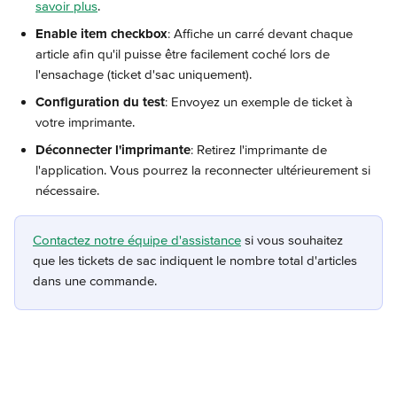
savoir plus
.
Enable item checkbox
: Affiche un carré devant chaque 
article afin qu'il puisse être facilement coché lors de 
l'ensachage (ticket d'sac uniquement).
Configuration du test
: Envoyez un exemple de ticket à 
votre imprimante.
Déconnecter l'imprimante
: Retirez l'imprimante de 
l'application. Vous pourrez la reconnecter ultérieurement si 
nécessaire.
Contactez notre équipe d'assistance
 si vous souhaitez 
que les tickets de sac indiquent le nombre total d'articles 
dans une commande.