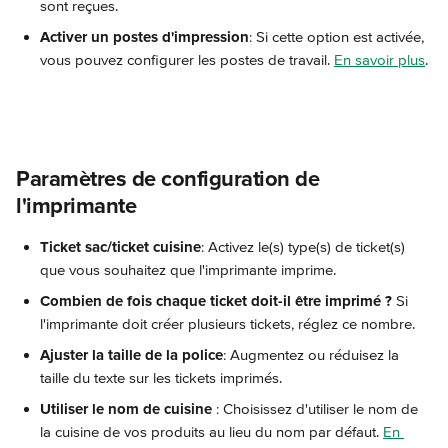
sont reçues.
Activer un postes d'impression
: Si cette option est activée, 
vous pouvez configurer les postes de travail. 
En savoir plus
.
Paramètres de configuration de 
l'imprimante
Ticket sac/ticket cuisine
: Activez le(s) type(s) de ticket(s) 
que vous souhaitez que l'imprimante imprime.
Combien de fois chaque ticket doit-il être imprimé ?
 Si 
l'imprimante doit créer plusieurs tickets, réglez ce nombre.
Ajuster la taille de la police
: Augmentez ou réduisez la 
taille du texte sur les tickets imprimés.
Utiliser le nom de cuisine 
: Choisissez d'utiliser le nom de 
la cuisine de vos produits au lieu du nom par défaut. 
En 