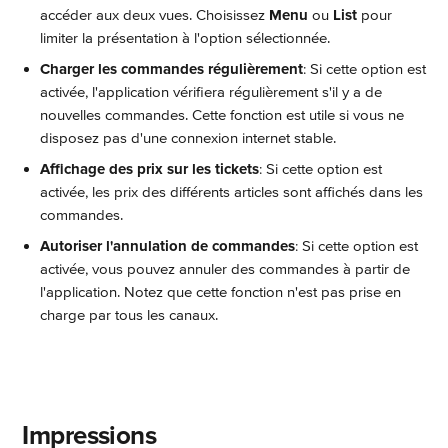
accéder aux deux vues. Choisissez 
Menu
 ou 
List
 pour 
limiter la présentation à l'option sélectionnée.
Charger les commandes régulièrement
: Si cette option est 
activée, l'application vérifiera régulièrement s'il y a de 
nouvelles commandes. Cette fonction est utile si vous ne 
disposez pas d'une connexion internet stable.
Affichage des prix sur les tickets
: Si cette option est 
activée, les prix des différents articles sont affichés dans les 
commandes.
Autoriser l'annulation de commandes
: Si cette option est 
activée, vous pouvez annuler des commandes à partir de 
l'application. Notez que cette fonction n'est pas prise en 
charge par tous les canaux.
 Impressions