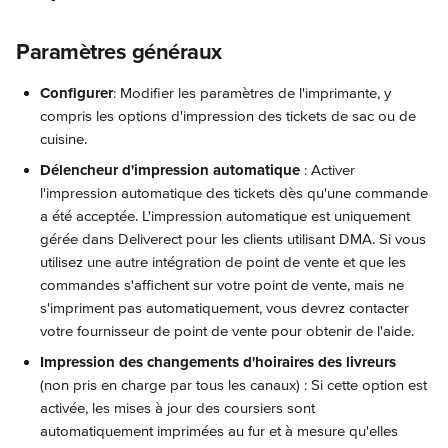
Paramètres généraux
Configurer
: Modifier les paramètres de l'imprimante, y 
compris les options d'impression des tickets de sac ou de 
cuisine.
Délencheur d'impression automatique
 : Activer 
l'impression automatique des tickets dès qu'une commande 
a été acceptée. L'impression automatique est uniquement 
gérée dans Deliverect pour les clients utilisant DMA. Si vous 
utilisez une autre intégration de point de vente et que les 
commandes s'affichent sur votre point de vente, mais ne 
s'impriment pas automatiquement, vous devrez contacter 
votre fournisseur de point de vente pour obtenir de l'aide.
Impression des changements d'hoiraires des livreurs
(non pris en charge par tous les canaux) : Si cette option est 
activée, les mises à jour des coursiers sont 
automatiquement imprimées au fur et à mesure qu'elles 