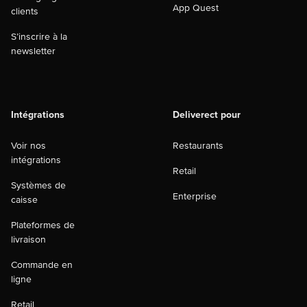
App Quest
clients
S’inscrire à la
newsletter
Intégrations
Deliverect pour
Voir nos
Restaurants
intégrations
Retail
Systèmes de
Enterprise
caisse
Plateformes de
livraison
Commande en
ligne
Retail