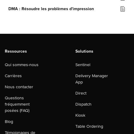
DMA : Résoudre les problèmes d'impression
Ressources
Solutions
Qui sommes-nous
Sentinel
Carrières
Delivery Manager
App
Nous contacter
Direct
Questions
fréquemment
Dispatch
posées (FAQ)
Kiosk
Blog
Table Ordering
Témoignages de