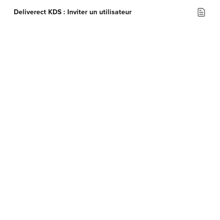
Deliverect KDS : Inviter un utilisateur