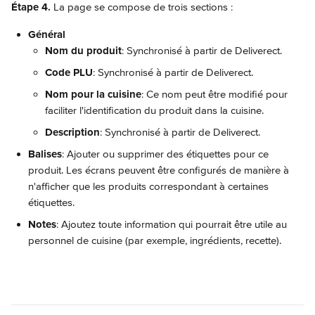
Étape 4.
 La page se compose de trois sections :
Général
Nom du produit
: Synchronisé à partir de Deliverect.
Code PLU
: Synchronisé à partir de Deliverect.
Nom pour la cuisine
: Ce nom peut être modifié pour 
faciliter l'identification du produit dans la cuisine.
Description
: Synchronisé à partir de Deliverect.
Balises
: Ajouter ou supprimer des étiquettes pour ce 
produit. Les écrans peuvent être configurés de manière à 
n'afficher que les produits correspondant à certaines 
étiquettes.
Notes
: Ajoutez toute information qui pourrait être utile au 
personnel de cuisine (par exemple, ingrédients, recette).