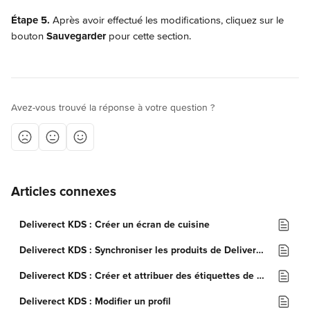
Étape 5.
 Après avoir effectué les modifications, cliquez sur le 
bouton 
Sauvegarder
 pour cette section.
Avez-vous trouvé la réponse à votre question ?
Articles connexes
Deliverect KDS : Créer un écran de cuisine
Deliverect KDS : Synchroniser les produits de Deliverect
Deliverect KDS : Créer et attribuer des étiquettes de produits
Deliverect KDS : Modifier un profil