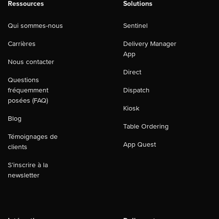
Ressources
Solutions
Qui sommes-nous
Sentinel
Carrières
Delivery Manager
App
Nous contacter
Direct
Questions
fréquemment
Dispatch
posées (FAQ)
Kiosk
Blog
Table Ordering
Témoignages de
App Quest
clients
S’inscrire à la
newsletter