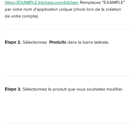
https://EXAMPLE.kitchass.com/kitchen.
 Remplacez "EXAMPLE" 
par votre nom d'application unique (choisi lors de la création 
de votre compte).
Étape 2.
 Sélectionnez 
Produits
 dans la barre latérale.
Étape 3.
 Sélectionnez le produit que vous souhaitez modifier.