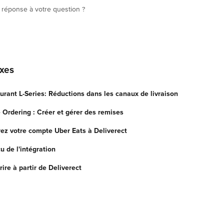
 réponse à votre question ?
exes
urant L-Series: Réductions dans les canaux de livraison
 Ordering : Créer et gérer des remises
rez votre compte Uber Eats à Deliverect
u de l'intégration
rire à partir de Deliverect