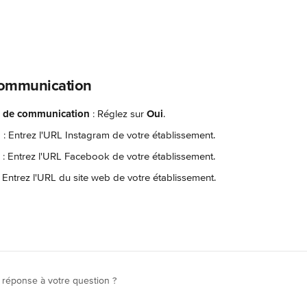
ommunication
x de communication
 : Réglez sur 
Oui
.
m
 : Entrez l'URL Instagram de votre établissement.
 : Entrez l'URL Facebook de votre établissement.
: Entrez l'URL du site web de votre établissement.
 réponse à votre question ?