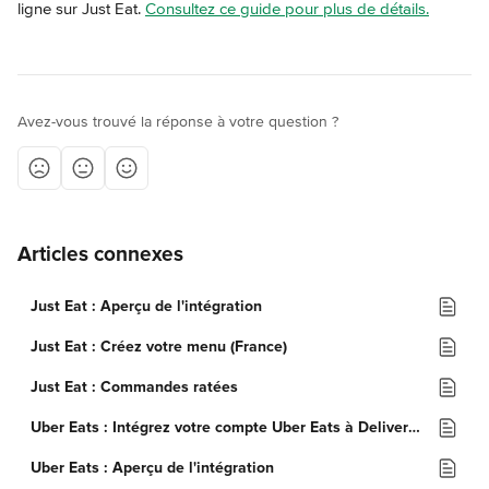
ligne sur Just Eat. 
Consultez ce guide pour plus de détails.
Avez-vous trouvé la réponse à votre question ?
Articles connexes
Just Eat : Aperçu de l'intégration
Just Eat : Créez votre menu (France)
Just Eat : Commandes ratées
Uber Eats : Intégrez votre compte Uber Eats à Deliverect
Uber Eats : Aperçu de l'intégration