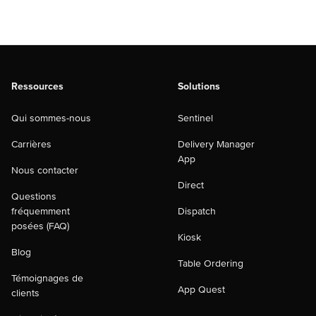
Ressources
Solutions
Qui sommes-nous
Sentinel
Carrières
Delivery Manager
App
Nous contacter
Direct
Questions
fréquemment
Dispatch
posées (FAQ)
Kiosk
Blog
Table Ordering
Témoignages de
App Quest
clients