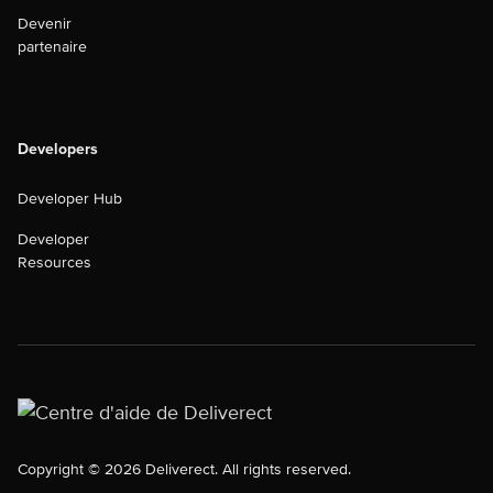
Devenir
partenaire
Developers
Developer Hub
Developer
Resources
Copyright © 2026 Deliverect. All rights reserved.