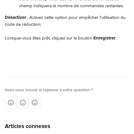
champ indiquera le nombre de commandes restantes.
Désactiver 
: Activez cette option pour empêcher l'utilisation du 
code de réduction.
Lorsque vous êtes prêt, cliquez sur le bouton 
Enregistrer
.
Avez-vous trouvé la réponse à votre question ?
Articles connexes