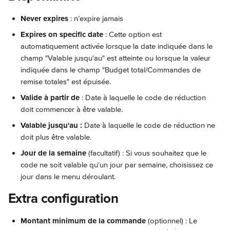
Never expires 
: n’expire jamais
Expires on specific date 
: Cette option est 
automatiquement activée lorsque la date indiquée dans le 
champ "Valable jusqu'au" est atteinte ou lorsque la valeur 
indiquée dans le champ "Budget total/Commandes de 
remise totales" est épuisée.
Valide à partir de
 : Date à laquelle le code de réduction 
doit commencer à être valable.
Valable jusqu'au :
 Date à laquelle le code de réduction ne 
doit plus être valable.
Jour de la semaine
 (facultatif) : Si vous souhaitez que le 
code ne soit valable qu'un jour par semaine, choisissez ce 
jour dans le menu déroulant. 
Extra configuration
Montant minimum de la commande
 (optionnel) : Le 