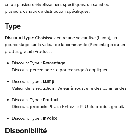
un ou plusieurs établissement spécifiques, un canal ou 
plusieurs canaux de distribution spécifiques.
Type
Discount type
: Choisissez entre une valeur fixe (Lump), un 
pourcentage sur la valeur de la commande (Percentage) ou un 
produit gratuit (Product): 
Discount Type : 
Percentage
Discount percentage : le pourcentage à appliquer.
Discount Type :
 Lump
Valeur de la réduction : Valeur à soustraire des commandes
Discount Type : 
Product
Discount products PLUs : Entrez le PLU du produit gratuit.
Discount Type : 
Invoice
Disponibilité