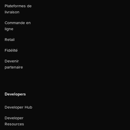
Plateformes de
livraison
Commande en
ligne
Retail
Fidélité
Devenir
partenaire
Developers
Developer Hub
Developer
Resources