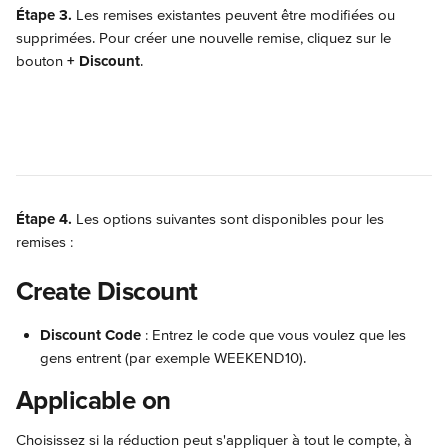
Étape 3. 
Les remises existantes peuvent être modifiées ou 
supprimées. Pour créer une nouvelle remise, cliquez sur le 
bouton 
+ Discount
.
Étape 4. 
Les options suivantes sont disponibles pour les 
remises :
Create Discount
Discount Code
 : Entrez le code que vous voulez que les 
gens entrent (par exemple WEEKEND10).
Applicable on
Choisissez si la réduction peut s'appliquer à tout le compte, à 