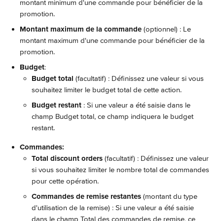
montant minimum d'une commande pour bénéficier de la 
promotion.
Montant maximum de la commande
 (optionnel) : Le 
montant maximum d'une commande pour bénéficier de la 
promotion.
Budget
: 
Budget total
 (facultatif) : Définissez une valeur si vous 
souhaitez limiter le budget total de cette action.
Budget restant 
: Si une valeur a été saisie dans le 
champ Budget total, ce champ indiquera le budget 
restant.
Commandes:
Total discount orders
 (facultatif) : Définissez une valeur 
si vous souhaitez limiter le nombre total de commandes 
pour cette opération.
Commandes de remise restantes 
(montant du type 
d'utilisation de la remise) : Si une valeur a été saisie 
dans le champ Total des commandes de remise, ce 