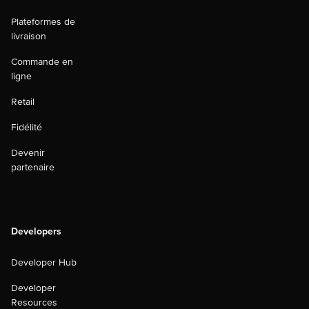
Plateformes de
livraison
Commande en
ligne
Retail
Fidélité
Devenir
partenaire
Developers
Developer Hub
Developer
Resources