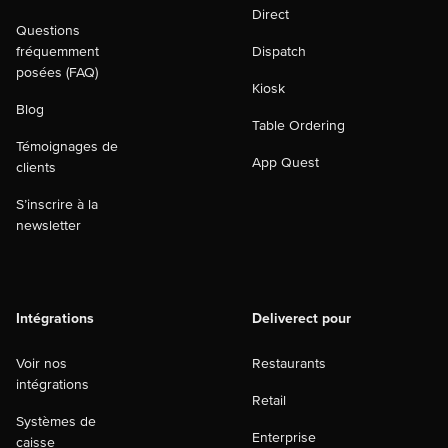
Direct
Questions
fréquemment
Dispatch
posées (FAQ)
Kiosk
Blog
Table Ordering
Témoignages de
App Quest
clients
S’inscrire à la
newsletter
Intégrations
Deliverect pour
Voir nos
Restaurants
intégrations
Retail
Systèmes de
Enterprise
caisse