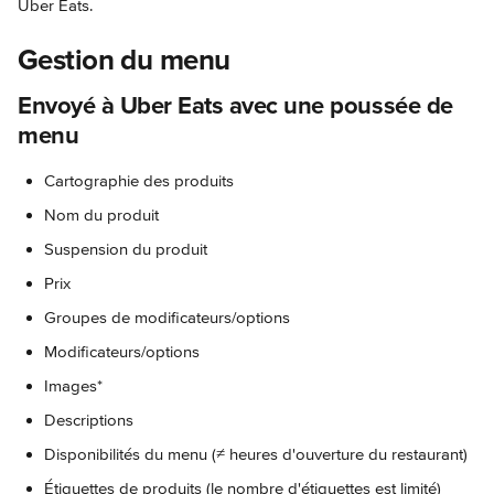
Uber Eats.
Gestion du menu
Envoyé à Uber Eats avec une poussée de 
menu
Cartographie des produits
Nom du produit
Suspension du produit
Prix
Groupes de modificateurs/options
Modificateurs/options
Images*
Descriptions
Disponibilités du menu (≠ heures d'ouverture du restaurant)
Étiquettes de produits (le nombre d'étiquettes est limité)