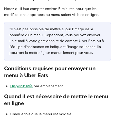
Notez qu'il faut compter environ 5 minutes pour que les 
modifications apportées au menu soient visibles en ligne.
*Il n'est pas possible de mettre à jour l'image de la 
bannière d'un menu. Cependant, vous pouvez envoyer 
un e-mail à votre gestionnaire de compte Uber Eats ou à 
l'équipe d'assistance en indiquant l'image souhaitée. Ils 
pourront la mettre à jour manuellement pour vous.
Conditions requises pour envoyer un 
menu à Uber Eats
Disponibilités
 par emplacement.
Quand il est nécessaire de mettre le menu 
en ligne
Chaque fois que le menu est modifié.