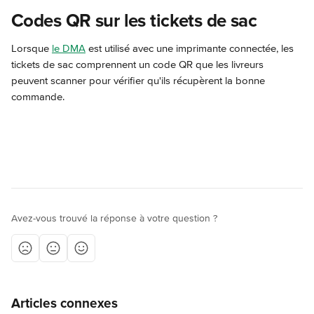
Codes QR sur les tickets de sac
Lorsque 
le DMA
 est utilisé avec une imprimante connectée, les 
tickets de sac comprennent un code QR que les livreurs 
peuvent scanner pour vérifier qu'ils récupèrent la bonne 
commande.
Avez-vous trouvé la réponse à votre question ?
Articles connexes