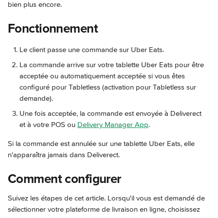
bien plus encore.
Fonctionnement
Le client passe une commande sur Uber Eats.
La commande arrive sur votre tablette Uber Eats pour être 
acceptée ou automatiquement acceptée si vous êtes 
configuré pour Tabletless (activation pour Tabletless sur 
demande).
Une fois acceptée, la commande est envoyée à Deliverect 
et à votre POS ou 
Delivery Manager App
.
Si la commande est annulée sur une tablette Uber Eats, elle 
n'apparaîtra jamais dans Deliverect.
Comment configurer
Suivez les étapes de cet article. Lorsqu'il vous est demandé de 
sélectionner votre plateforme de livraison en ligne, choisissez 