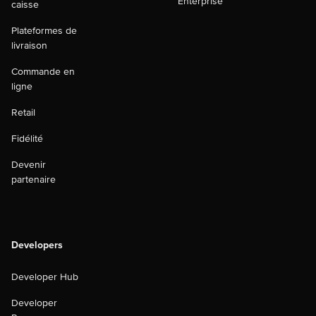
Enterprise
caisse
Plateformes de
livraison
Commande en
ligne
Retail
Fidélité
Devenir
partenaire
Developers
Developer Hub
Developer