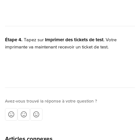
Étape 4.
 Tapez sur 
Imprimer des tickets de test
. Votre 
imprimante va maintenant recevoir un ticket de test.
Avez-vous trouvé la réponse à votre question ?
Articles connexes