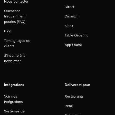
Nous contacter
Direct
Questions
fréquemment
Dispatch
posées (FAQ)
Kiosk
Blog
Table Ordering
Témoignages de
App Quest
clients
S’inscrire à la
newsletter
Intégrations
Deliverect pour
Voir nos
Restaurants
intégrations
Retail
Systèmes de