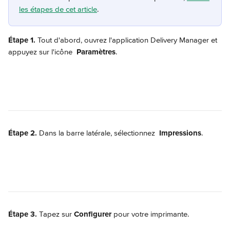
les étapes de cet article
. 
Étape 1. 
Tout d'abord, ouvrez l'application Delivery Manager et 
appuyez sur l'icône 
Paramètres
.
Étape 2.
 Dans la barre latérale, sélectionnez 
Impressions
.
Étape 3.
 Tapez sur 
Configurer
 pour votre imprimante.