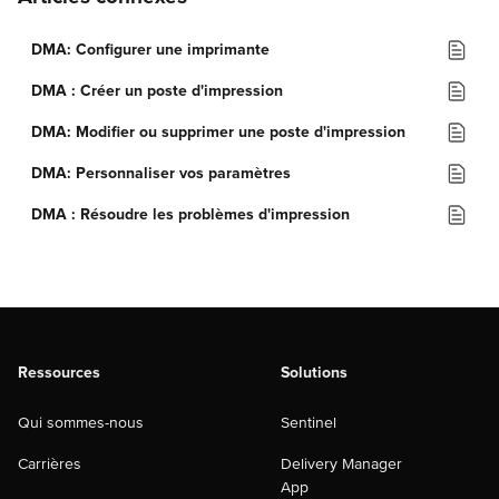
DMA: Configurer une imprimante
DMA : Créer un poste d'impression
DMA: Modifier ou supprimer une poste d'impression
DMA: Personnaliser vos paramètres
DMA : Résoudre les problèmes d'impression
Ressources
Solutions
Qui sommes-nous
Sentinel
Carrières
Delivery Manager
App