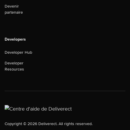
Devenir
partenaire
Developers
Developer Hub
Developer
Resources
Copyright © 2026 Deliverect. All rights reserved.