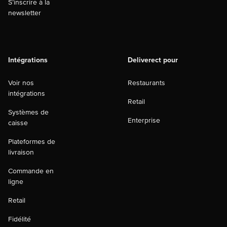
S’inscrire à la
newsletter
Intégrations
Deliverect pour
Voir nos
Restaurants
intégrations
Retail
Systèmes de
Enterprise
caisse
Plateformes de
livraison
Commande en
ligne
Retail
Fidélité