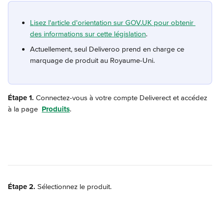
Lisez l'article d'orientation sur GOV.UK pour obtenir 
des informations sur cette législation
.
Actuellement, seul Deliveroo prend en charge ce 
marquage de produit au Royaume-Uni.
Étape 1.
 Connectez-vous à votre compte Deliverect et accédez 
à la page 
Produits
.
Étape 2.
 Sélectionnez le produit.