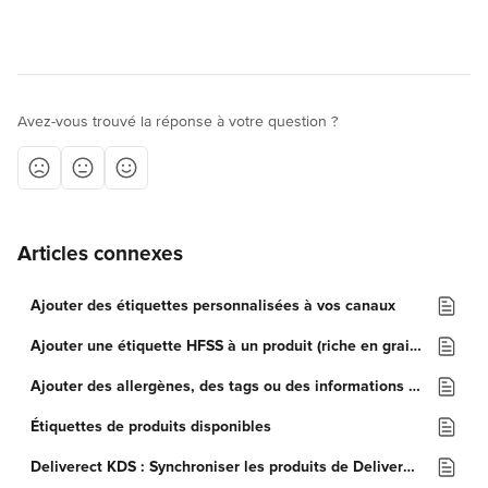
Avez-vous trouvé la réponse à votre question ?
Articles connexes
Ajouter des étiquettes personnalisées à vos canaux
Ajouter une étiquette HFSS à un produit (riche en graisses, sel ou sucre)
Ajouter des allergènes, des tags ou des informations supplémentaires à vos produits
Étiquettes de produits disponibles
Deliverect KDS : Synchroniser les produits de Deliverect