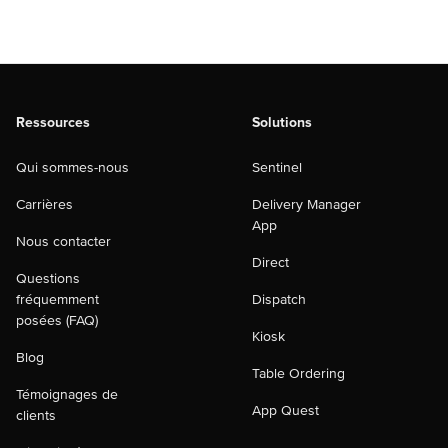
Ressources
Solutions
Qui sommes-nous
Sentinel
Carrières
Delivery Manager
App
Nous contacter
Direct
Questions
fréquemment
Dispatch
posées (FAQ)
Kiosk
Blog
Table Ordering
Témoignages de
App Quest
clients