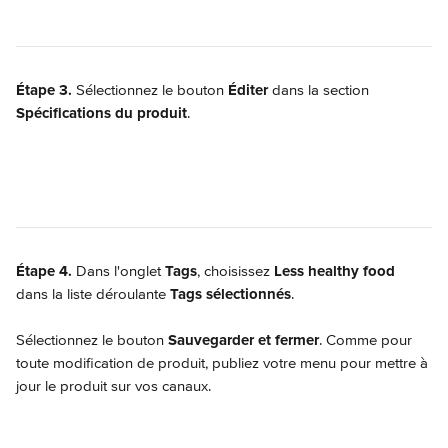
Étape 3.
 Sélectionnez le bouton 
Éditer 
dans la section 
Spécifications du produit
.
Étape 4.
 Dans l'onglet 
Tags
, choisissez 
Less healthy food
dans la liste déroulante 
Tags sélectionnés
.
Sélectionnez le bouton 
Sauvegarder et fermer
. Comme pour 
toute modification de produit, publiez votre menu pour mettre à 
jour le produit sur vos canaux.