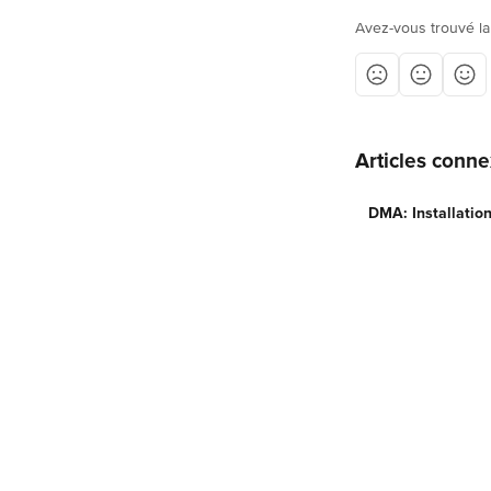
Avez-vous trouvé la
Articles conn
DMA: Installation