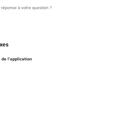
 réponse à votre question ?
exes
 de l’application