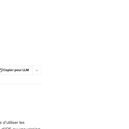
Copier pour LLM
'utiliser les 