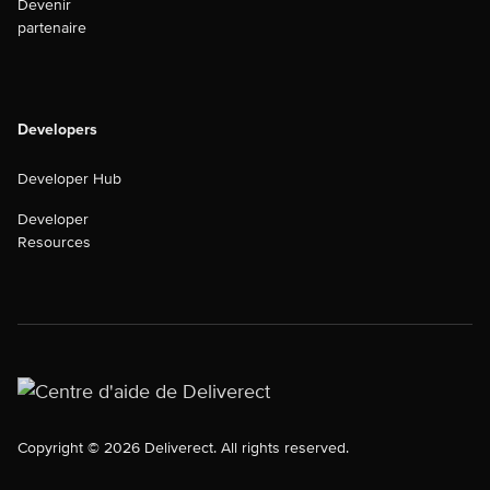
Devenir
partenaire
Developers
Developer Hub
Developer
Resources
Copyright © 2026 Deliverect. All rights reserved.