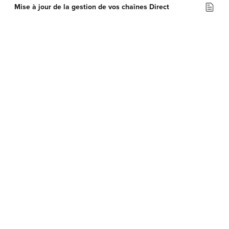
Mise à jour de la gestion de vos chaînes Direct