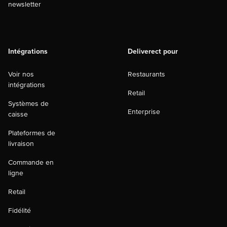
newsletter
Intégrations
Deliverect pour
Voir nos
Restaurants
intégrations
Retail
Systèmes de
Enterprise
caisse
Plateformes de
livraison
Commande en
ligne
Retail
Fidélité