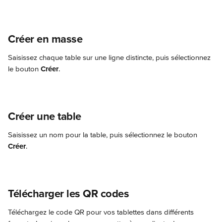
Créer en masse
Saisissez chaque table sur une ligne distincte, puis sélectionnez 
le bouton 
Créer
.
Créer une table
Saisissez un nom pour la table, puis sélectionnez le bouton 
Créer
.
Télécharger les QR codes
Téléchargez le code QR pour vos tablettes dans différents 