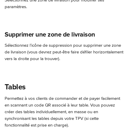
Sélectionnez une zone de livraison pour modifier ses 
paramètres.
Supprimer une zone de livraison
Sélectionnez l’icône de suppression pour supprimer une zone 
de livraison (vous devrez peut-être faire défiler horizontalement 
vers la droite pour la trouver).
Tables
Permettez à vos clients de commander et de payer facilement 
en scannant un code QR associé à leur table. Vous pouvez 
créer des tables individuellement, en masse ou en 
synchronisant les tables depuis votre TPV (si cette 
fonctionnalité est prise en charge).