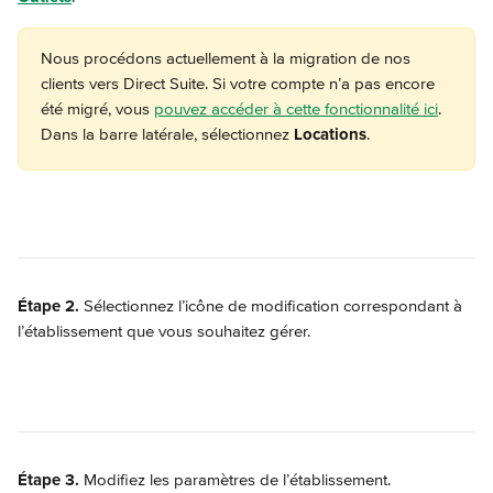
Nous procédons actuellement à la migration de nos 
clients vers Direct Suite. Si votre compte n’a pas encore 
été migré, vous 
pouvez accéder à cette fonctionnalité ici
. 
Dans la barre latérale, sélectionnez 
Locations
.
Étape 2.
 Sélectionnez l’icône de modification correspondant à 
l’établissement que vous souhaitez gérer.
Étape 3.
 Modifiez les paramètres de l’établissement.