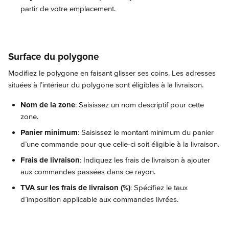
partir de votre emplacement.
Surface du polygone
Modifiez le polygone en faisant glisser ses coins. Les adresses 
situées à l’intérieur du polygone sont éligibles à la livraison.
Nom de la zone
: Saisissez un nom descriptif pour cette 
zone.
Panier minimum
: Saisissez le montant minimum du panier 
d’une commande pour que celle-ci soit éligible à la livraison.
Frais de livraison
: Indiquez les frais de livraison à ajouter 
aux commandes passées dans ce rayon.
TVA sur les frais de livraison (%)
: Spécifiez le taux 
d’imposition applicable aux commandes livrées.