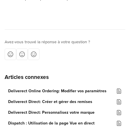
Avez-vous trouvé la réponse à votre question ?
Articles connexes
Deliverect Online Ordering: Modifier vos paramètres
Deliverect Direct: Créer et gérer des remises
Deliverect Direct: Personnalisez votre marque
Dispatch : Utilisation de la page Vue en direct