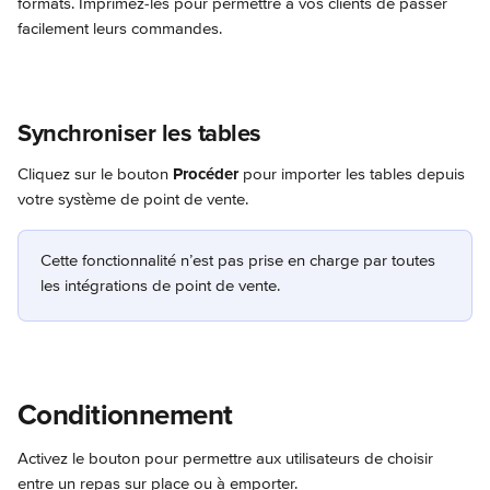
formats. Imprimez-les pour permettre à vos clients de passer 
facilement leurs commandes.
Synchroniser les tables
Cliquez sur le bouton 
Procéder
 pour importer les tables depuis 
votre système de point de vente.
Cette fonctionnalité n’est pas prise en charge par toutes 
les intégrations de point de vente.
Conditionnement
Activez le bouton pour permettre aux utilisateurs de choisir 
entre un repas sur place ou à emporter.