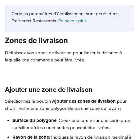
Certains paramètres d’établissement sont gérés dans 
Deliverect Restaurants. 
En savoir plus
.
Zones de livraison
Définissez vos zones de livraison pour limiter la distance à 
laquelle une commande peut être livrée.
Ajouter une zone de livraison
Sélectionnez le bouton 
Ajouter des zones de livraison
 pour 
choisir entre une zone polygonale ou une zone de rayon :
Surface du polygone
: Créez une forme sur une carte pour 
spécifier où les commandes peuvent être livrées.
Rayon de la zone
: Indiquez le rayon de livraison maximal à 