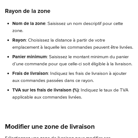
Rayon de la zone
Nom de la zone
: Saisissez un nom descriptif pour cette 
zone.
Rayon
: Choisissez la distance à partir de votre 
emplacement à laquelle les commandes peuvent être livrées.
Panier minimum
: Saisissez le montant minimum du panier 
d’une commande pour que celle-ci soit éligible à la livraison.
Frais de livraison
: Indiquez les frais de livraison à ajouter 
aux commandes passées dans ce rayon.
TVA sur les frais de livraison (%)
: Indiquez le taux de TVA 
applicable aux commandes livrées.
Modifier une zone de livraison