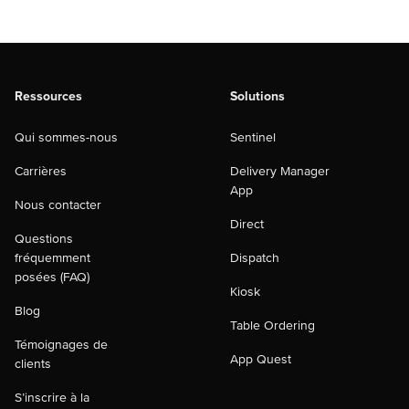
Ressources
Solutions
Qui sommes-nous
Sentinel
Carrières
Delivery Manager
App
Nous contacter
Direct
Questions
fréquemment
Dispatch
posées (FAQ)
Kiosk
Blog
Table Ordering
Témoignages de
App Quest
clients
S’inscrire à la