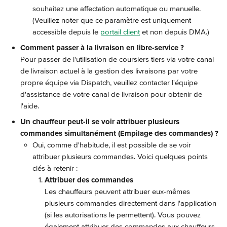
souhaitez une affectation automatique ou manuelle. 
(Veuillez noter que ce paramètre est uniquement 
accessible depuis le 
portail client
 et non depuis DMA.)
Comment passer à la livraison en libre-service ?
Pour passer de l'utilisation de coursiers tiers via votre canal 
de livraison actuel à la gestion des livraisons par votre 
propre équipe via Dispatch, veuillez contacter l'équipe 
d'assistance de votre canal de livraison pour obtenir de 
l'aide.
Un chauffeur peut-il se voir attribuer plusieurs 
commandes simultanément (Empilage des commandes) ?
Oui, comme d'habitude, il est possible de se voir 
attribuer plusieurs commandes. Voici quelques points 
clés à retenir :
Attribuer des commandes
Les chauffeurs peuvent attribuer eux-mêmes 
plusieurs commandes directement dans l'application 
(si les autorisations le permettent). Vous pouvez 
également attribuer des commandes aux chauffeurs 