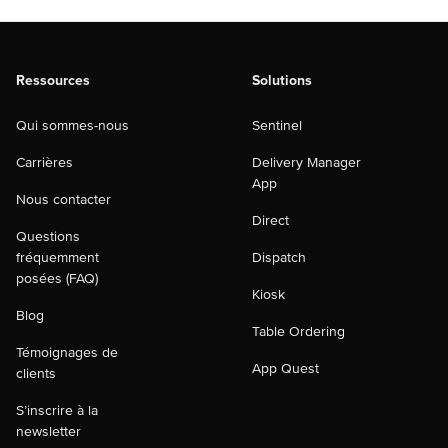
Ressources
Solutions
Qui sommes-nous
Sentinel
Carrières
Delivery Manager
App
Nous contacter
Direct
Questions
fréquemment
Dispatch
posées (FAQ)
Kiosk
Blog
Table Ordering
Témoignages de
App Quest
clients
S’inscrire à la
newsletter