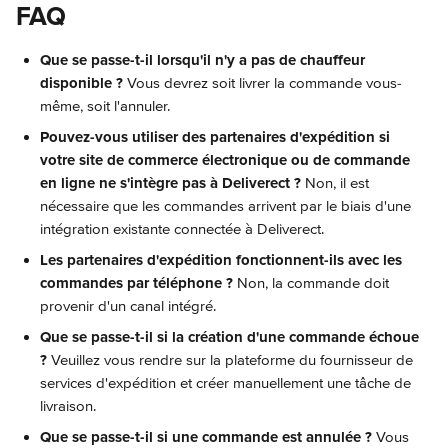
FAQ
Que se passe-t-il lorsqu'il n'y a pas de chauffeur 
disponible ? 
Vous devrez soit livrer la commande vous-
même, soit l'annuler.
Pouvez-vous utiliser des partenaires d'expédition si 
votre site de commerce électronique ou de commande 
en ligne ne s'intègre pas à Deliverect ? 
Non, il est 
nécessaire que les commandes arrivent par le biais d'une 
intégration existante connectée à Deliverect.
Les partenaires d'expédition fonctionnent-ils avec les 
commandes par téléphone ? 
Non, la commande doit 
provenir d'un canal intégré.
Que se passe-t-il si la création d'une commande échoue 
? 
Veuillez vous rendre sur la plateforme du fournisseur de 
services d'expédition et créer manuellement une tâche de 
livraison.
Que se passe-t-il si une commande est annulée ? 
Vous 