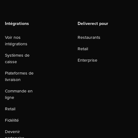
Intégrations
Deliverect pour
Voir nos
Restaurants
intégrations
Retail
Systèmes de
Enterprise
caisse
Plateformes de
livraison
Commande en
ligne
Retail
Fidélité
Devenir