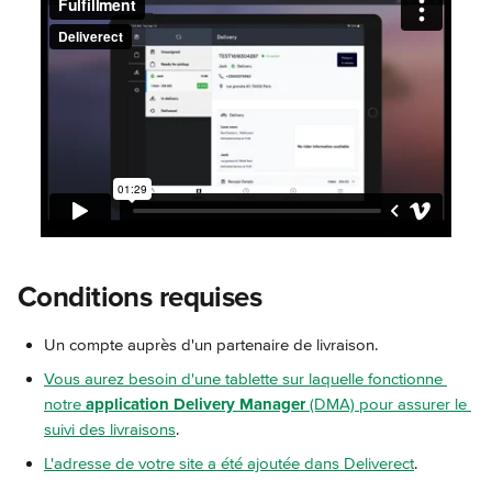
Conditions requises
Un compte auprès d'un partenaire de livraison.
Vous aurez besoin d'une tablette sur laquelle fonctionne 
notre 
application Delivery Manager
 (DMA) pour assurer le 
suivi des livraisons
.
L'adresse de votre site a été ajoutée dans Deliverect
.