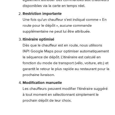
disponibles via la carte en temps réel.
Restriction importante
Une fois qu'un chauffeur s'est indiqué comme « En 
route pour le dépôt », aucune commande 
supplémentaire ne peut lui être attribuée.
Itinéraire optimisé
Dès que le chauffeur est en route, nous utilisons 
l'API Google Maps pour optimiser automatiquement 
la séquence de dépôt. L'itinéraire est calculé en 
fonction du mode de transport (vélo, voiture, etc.) et 
garantit le retour le plus rapide au restaurant pour la 
prochaine livraison.
Modification manuelle
Les chauffeurs peuvent modifier l'itinéraire suggéré 
à tout moment en sélectionnant simplement le 
prochain dépôt de leur choix.