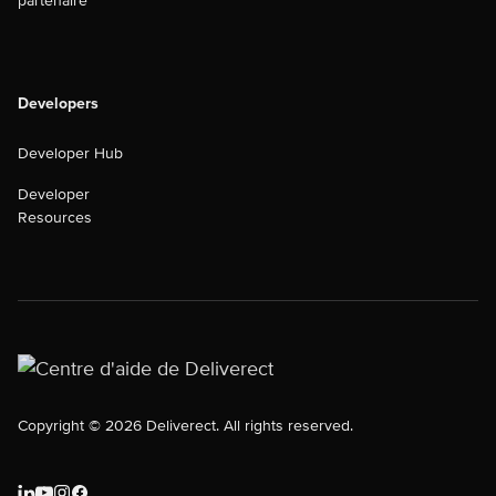
partenaire
Developers
Developer Hub
Developer
Resources
Copyright © 2026 Deliverect. All rights reserved.