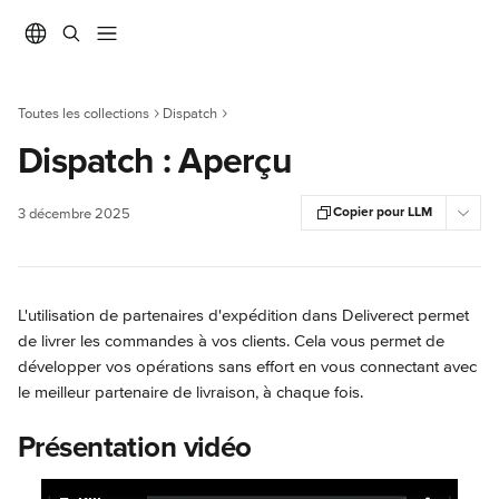
Passer au contenu principal
Toutes les collections
Dispatch
Dispatch : Aperçu
Copier pour LLM
3 décembre 2025
L'utilisation de partenaires d'expédition dans Deliverect permet 
de livrer les commandes à vos clients. Cela vous permet de 
développer vos opérations sans effort en vous connectant avec 
le meilleur partenaire de livraison, à chaque fois.
Présentation vidéo