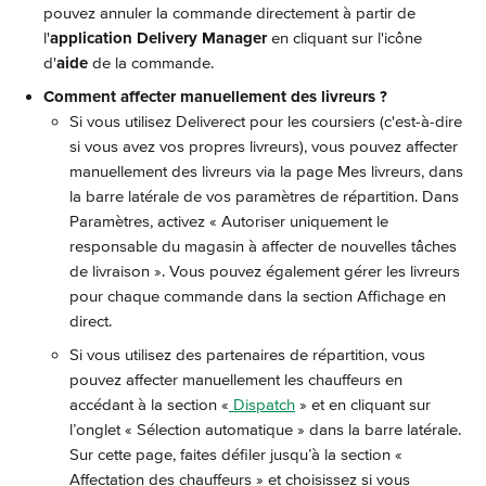
pouvez annuler la commande directement à partir de 
l'
application Delivery Manager
 en cliquant sur l'icône 
d'
aide
 de la commande.
Comment affecter manuellement des livreurs ?
Si vous utilisez Deliverect pour les coursiers (c'est-à-dire 
si vous avez vos propres livreurs), vous pouvez affecter 
manuellement des livreurs via la page Mes livreurs, dans 
la barre latérale de vos paramètres de répartition. Dans 
Paramètres, activez « Autoriser uniquement le 
responsable du magasin à affecter de nouvelles tâches 
de livraison ». Vous pouvez également gérer les livreurs 
pour chaque commande dans la section Affichage en 
direct.
Si vous utilisez des partenaires de répartition, vous 
pouvez affecter manuellement les chauffeurs en 
accédant à la section «
 Dispatch
 » et en cliquant sur 
l’onglet « Sélection automatique » dans la barre latérale. 
Sur cette page, faites défiler jusqu’à la section « 
Affectation des chauffeurs » et choisissez si vous 