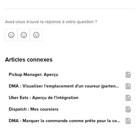
Avez-vous trouvé la réponse à votre question ?
Articles connexes
Pickup Manager: Aperçu
DMA : Visualiser l'emplacement d'un coureur (partenaires de livraison)
Uber Eats : Aperçu de l'intégration
Dispatch : Mes coursiers
DMA : Marquer la commande comme prête pour la collecte