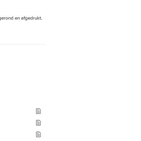
fgerond en afgedrukt. 