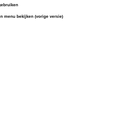
ebruiken
n menu bekijken (vorige versie)