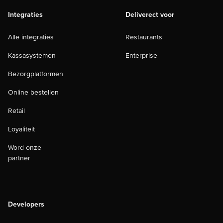
Integraties
Deliverect voor
Alle integraties
Restaurants
Kassasystemen
Enterprise
Bezorgplatformen
Online bestellen
Retail
Loyaliteit
Word onze
partner
Developers