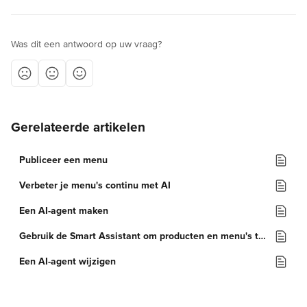
Was dit een antwoord op uw vraag?
Gerelateerde artikelen
Publiceer een menu
Verbeter je menu's continu met AI
Een AI-agent maken
Gebruik de Smart Assistant om producten en menu's te verbeteren
Een AI-agent wijzigen