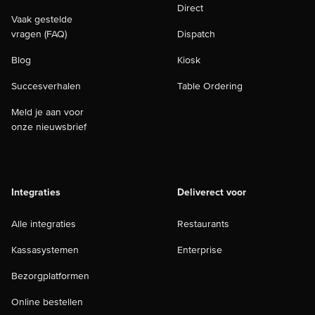
Direct
Vaak gestelde
vragen (FAQ)
Dispatch
Blog
Kiosk
Succesverhalen
Table Ordering
Meld je aan voor
onze nieuwsbrief
Integraties
Deliverect voor
Alle integraties
Restaurants
Kassasystemen
Enterprise
Bezorgplatformen
Online bestellen