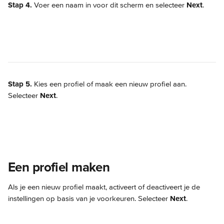
Stap 4.
 Voer een naam in voor dit scherm en selecteer 
Next
.
Stap 5.
 Kies een profiel of maak een nieuw profiel aan. 
Selecteer 
Next
.
Een profiel maken
Als je een nieuw profiel maakt, activeert of deactiveert je de 
instellingen op basis van je voorkeuren. Selecteer 
Next
.