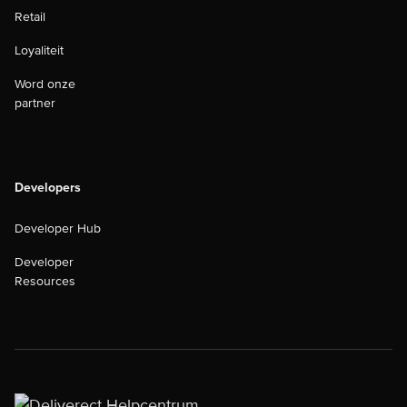
Retail
Loyaliteit
Word onze
partner
Developers
Developer Hub
Developer
Resources