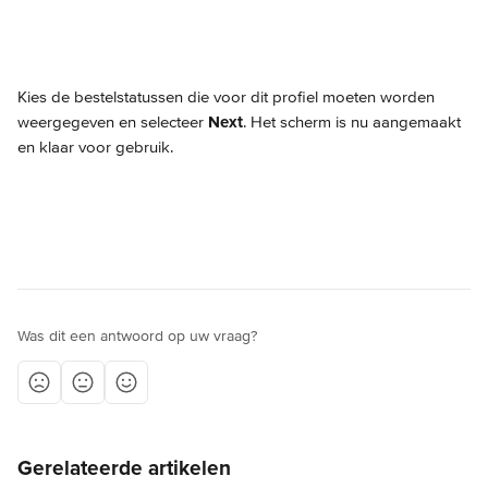
Kies de bestelstatussen die voor dit profiel moeten worden 
weergegeven en selecteer 
Next
. Het scherm is nu aangemaakt 
en klaar voor gebruik.
Was dit een antwoord op uw vraag?
Gerelateerde artikelen