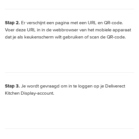
Stap 2.
 Er verschijnt een pagina met een URL en QR-code. 
Voer deze URL in in de webbrowser van het mobiele apparaat 
dat je als keukenscherm wilt gebruiken of scan de QR-code.
Stap 3.
 Je wordt gevraagd om in te loggen op je Deliverect 
Kitchen Display-account.