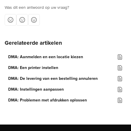
Was dit een antwoord op uw vraag?
Gerelateerde artikelen
DMA: Aanmelden en een locatie kiezen
DMA: Een printer instellen
DMA: De levering van een bestelling annuleren
DMA: Instellingen aanpassen
DMA: Problemen met afdrukken oplossen