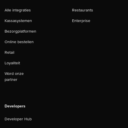
Alle integraties
Restaurants
Kassasystemen
Enterprise
Bezorgplatformen
Online bestellen
Retail
Loyaliteit
Word onze
partner
Developers
Developer Hub