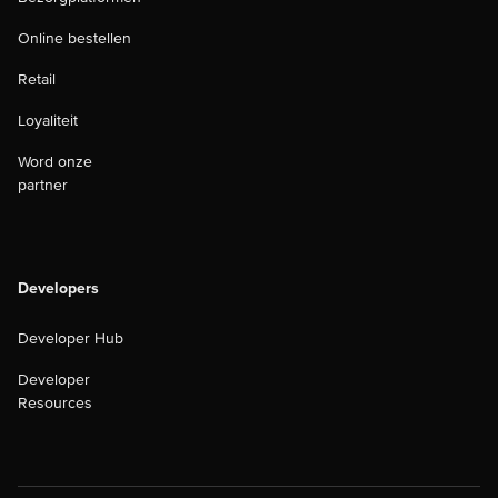
Online bestellen
Retail
Loyaliteit
Word onze
partner
Developers
Developer Hub
Developer
Resources