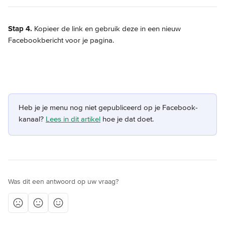
Stap 4.
 Kopieer de link en gebruik deze in een nieuw 
Facebookbericht voor je pagina.
Heb je je menu nog niet gepubliceerd op je Facebook-
kanaal? 
Lees in dit artikel
 hoe je dat doet.
Was dit een antwoord op uw vraag?