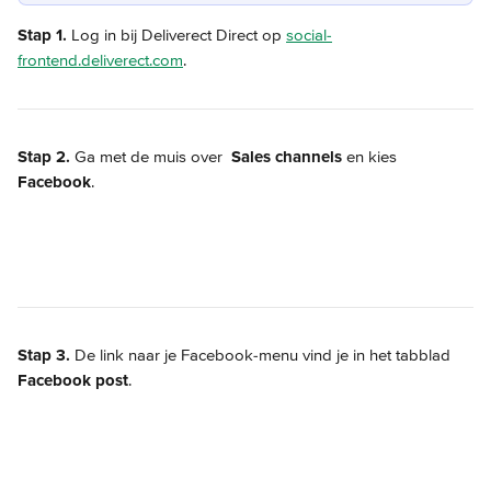
Stap 1.
 Log in bij Deliverect Direct op 
social-
frontend.deliverect.com
.
Stap 2.
 Ga met de muis over 
Sales channels
 en kies 
Facebook
.
Stap 3.
 De link naar je Facebook-menu vind je in het tabblad 
Facebook post
.