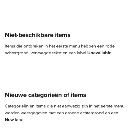
Niet-beschikbare items
Items die ontbreken in het eerste menu hebben een rode 
achtergrond, vervaagde tekst en een label 
Unavailable
.
Nieuwe categorieën of items
Categorieën en items die niet aanwezig zijn in het eerste menu 
worden weergegeven met een groene achtergrond en een 
New
 label.