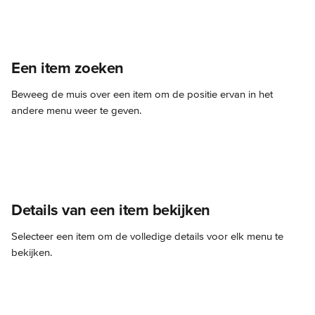
Een item zoeken
Beweeg de muis over een item om de positie ervan in het 
andere menu weer te geven.
Details van een item bekijken
Selecteer een item om de volledige details voor elk menu te 
bekijken.