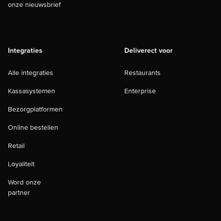
onze nieuwsbrief
Integraties
Deliverect voor
Alle integraties
Restaurants
Kassasystemen
Enterprise
Bezorgplatformen
Online bestellen
Retail
Loyaliteit
Word onze
partner