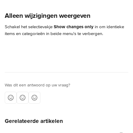
Alleen wijzigingen weergeven
Schakel het selectievakje 
Show changes only
 in om identieke 
items en categorieën in beide menu's te verbergen.
Was dit een antwoord op uw vraag?
Gerelateerde artikelen