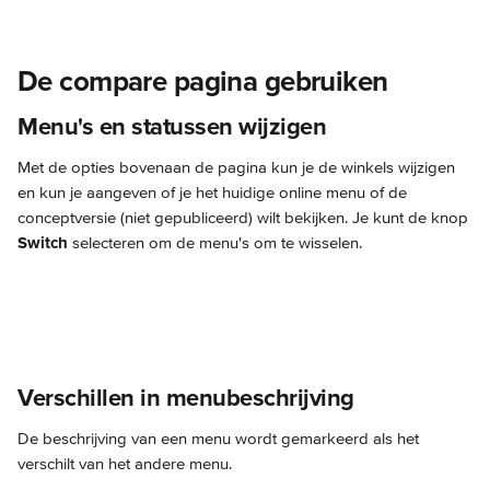
De compare pagina gebruiken
Menu's en statussen wijzigen
Met de opties bovenaan de pagina kun je de winkels wijzigen 
en kun je aangeven of je het huidige online menu of de 
conceptversie (niet gepubliceerd) wilt bekijken. Je kunt de knop 
Switch
 selecteren om de menu's om te wisselen.
Verschillen in menubeschrijving
De beschrijving van een menu wordt gemarkeerd als het 
verschilt van het andere menu.