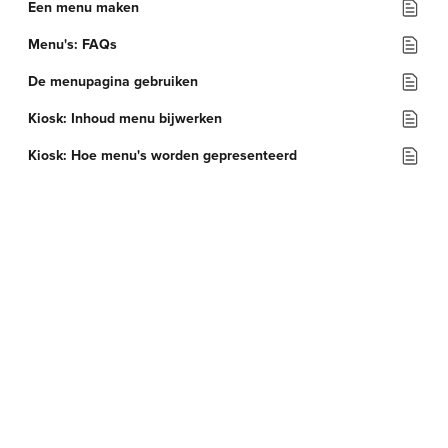
Een menu maken
Menu's: FAQs
De menupagina gebruiken
Kiosk: Inhoud menu bijwerken
Kiosk: Hoe menu's worden gepresenteerd