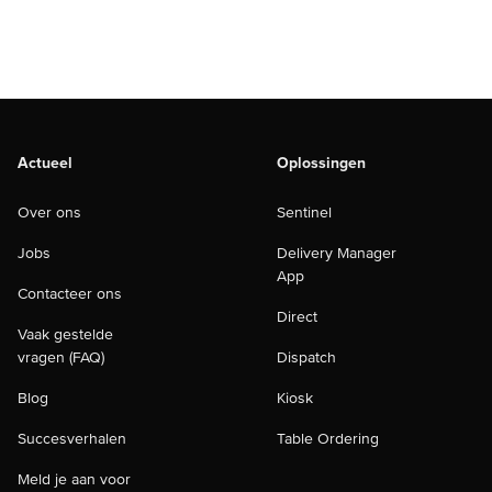
Actueel
Oplossingen
Over ons
Sentinel
Jobs
Delivery Manager
App
Contacteer ons
Direct
Vaak gestelde
vragen (FAQ)
Dispatch
Blog
Kiosk
Succesverhalen
Table Ordering
Meld je aan voor