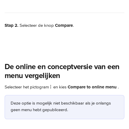
Stap 2.
 Selecteer de knop 
Compare
.
De online en conceptversie van een 
menu vergelijken
Selecteer het pictogram 
⫶
 en kies 
Compare to online menu
.
Deze optie is mogelijk niet beschikbaar als je onlangs 
geen menu hebt gepubliceerd.