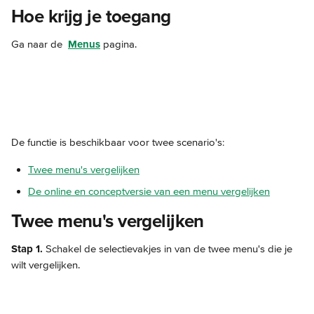
Hoe krijg je toegang
Ga naar de 
Menus
 pagina.
De functie is beschikbaar voor twee scenario's: 
Twee menu's vergelijken
De online en conceptversie van een menu vergelijken
Twee menu's vergelijken
Stap 1.
 Schakel de selectievakjes in van de twee menu's die je 
wilt vergelijken.