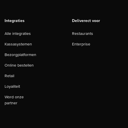
Integraties
Deliverect voor
Alle integraties
Restaurants
Kassasystemen
Enterprise
Bezorgplatformen
Online bestellen
Retail
Loyaliteit
Word onze
partner