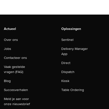
Actueel
Oplossingen
Over ons
Sentinel
Jobs
Delivery Manager
App
Contacteer ons
Direct
Vaak gestelde
vragen (FAQ)
Dispatch
Blog
Kiosk
Succesverhalen
Table Ordering
Meld je aan voor
onze nieuwsbrief