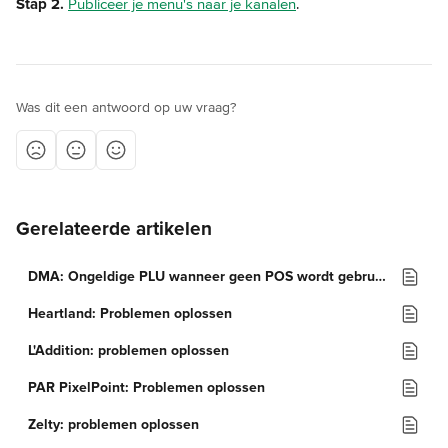
Stap 2.
Publiceer je menu's naar je kanalen
.
Was dit een antwoord op uw vraag?
Gerelateerde artikelen
DMA: Ongeldige PLU wanneer geen POS wordt gebruikt
Heartland: Problemen oplossen
L'Addition: problemen oplossen
PAR PixelPoint: Problemen oplossen
Zelty: problemen oplossen