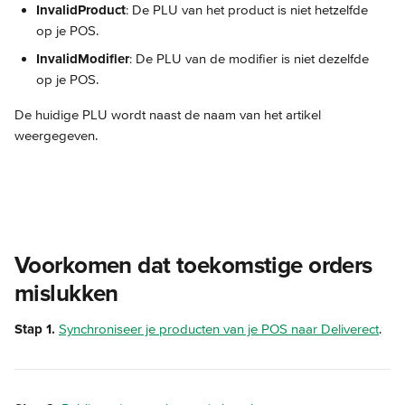
InvalidProduct
: De PLU van het product is niet hetzelfde 
op je POS.
InvalidModifier
: De PLU van de modifier is niet dezelfde 
op je POS.
De huidige PLU wordt naast de naam van het artikel 
weergegeven.
Voorkomen dat toekomstige orders 
mislukken
Stap 1.
Synchroniseer je producten van je POS naar Deliverect
.