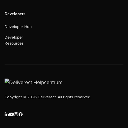
Developers
Developer Hub
Developer
Resources
Copyright © 2026 Deliverect. All rights reserved.