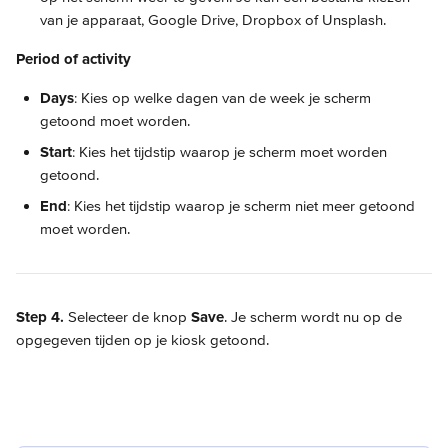
van je apparaat, Google Drive, Dropbox of Unsplash.
Period of activity
Days
: Kies op welke dagen van de week je scherm 
getoond moet worden.
Start
: Kies het tijdstip waarop je scherm moet worden 
getoond.
End
: Kies het tijdstip waarop je scherm niet meer getoond 
moet worden.
Step 4.
 Selecteer de knop 
Save
. Je scherm wordt nu op de 
opgegeven tijden op je kiosk getoond.