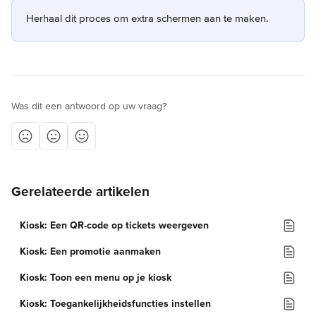
Herhaal dit proces om extra schermen aan te maken.
Was dit een antwoord op uw vraag?
Gerelateerde artikelen
Kiosk: Een QR-code op tickets weergeven
Kiosk: Een promotie aanmaken
Kiosk: Toon een menu op je kiosk
Kiosk: Toegankelijkheidsfuncties instellen