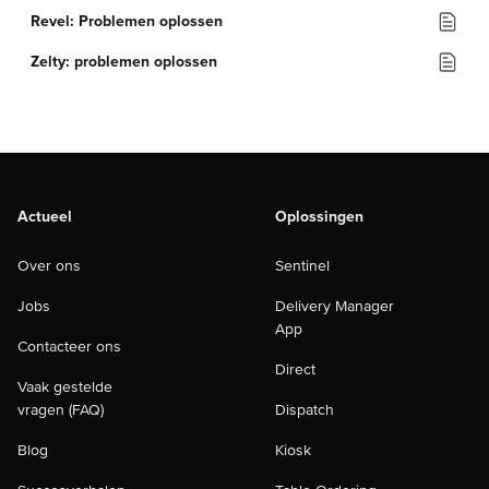
Revel: Problemen oplossen
Zelty: problemen oplossen
Actueel
Oplossingen
Over ons
Sentinel
Jobs
Delivery Manager
App
Contacteer ons
Direct
Vaak gestelde
vragen (FAQ)
Dispatch
Blog
Kiosk