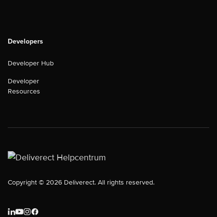
Developers
Developer Hub
Developer
Resources
Copyright © 2026 Deliverect. All rights reserved.