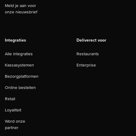
Meld je aan voor
onze nieuwsbrief
Integraties
Deliverect voor
Alle integraties
Restaurants
Kassasystemen
Enterprise
Bezorgplatformen
Online bestellen
Retail
Loyaliteit
Word onze
partner