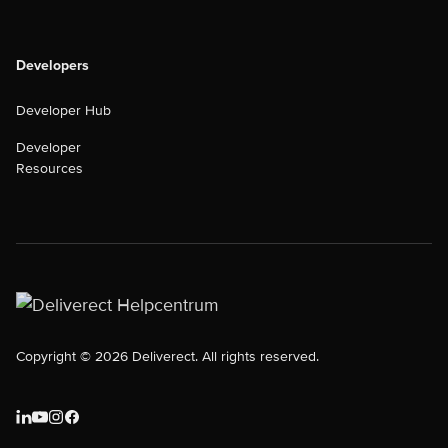
Developers
Developer Hub
Developer
Resources
Copyright © 2026 Deliverect. All rights reserved.