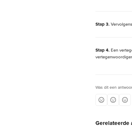
Stap 3.
 Vervolgens
Stap 4.
 Een verteg
vertegenwoordiger 
Was dit een antwoo
Gerelateerde 