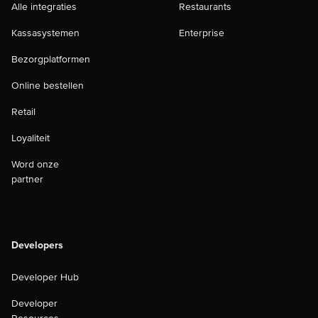
Alle integraties
Restaurants
Kassasystemen
Enterprise
Bezorgplatformen
Online bestellen
Retail
Loyaliteit
Word onze
partner
Developers
Developer Hub
Developer