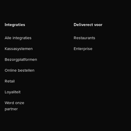
Integraties
Deliverect voor
Alle integraties
Restaurants
Kassasystemen
Enterprise
Bezorgplatformen
Online bestellen
Retail
Loyaliteit
Word onze
partner