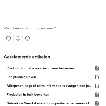
Was dit een antwoord op uw vraag?
Gerelateerde artikelen
Productinformatie voor een menu bewerken
Een product maken
Allergenen, tags of extra informatie toevoegen aan je producten
Producten in bulk bewerken
Gebruik de Smart Assistant om producten en menu's te verbeteren