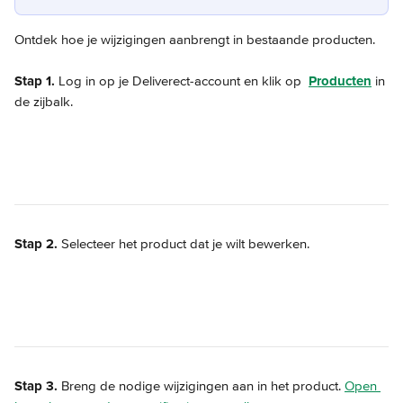
Ontdek hoe je wijzigingen aanbrengt in bestaande producten.
Stap 1.
 Log in op je Deliverect-account en klik op 
Producten
 in 
de zijbalk.
Stap 2.
 Selecteer het product dat je wilt bewerken.
Stap 3.
 Breng de nodige wijzigingen aan in het product. 
Open 