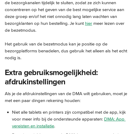
de bezorgkanalen tijdelijk te sluiten, zodat ze zich kunnen 
concentreren op het geven van de best mogelijke service aan 
deze groep en/of het niet onnodig lang laten wachten van 
bezorgklanten op hun bestelling. Je kunt 
hier
 meer lezen over 
de bezetmodus.
Het gebruik van de bezetmodus kan je positie op de 
bezorgplatforms benadelen, dus gebruik het alleen als het echt 
nodig is.
Extra gebruiksmogelijkheid: 
afdrukinstellingen
Als je de afdrukinstellingen van de DMA wilt gebruiken, moet je 
met een paar dingen rekening houden:
Niet alle tablets en printers zijn compatibel met de app, kijk 
voor meer info bij de ondersteunde apparaten: 
DMA: App 
vereisten en installatie
.