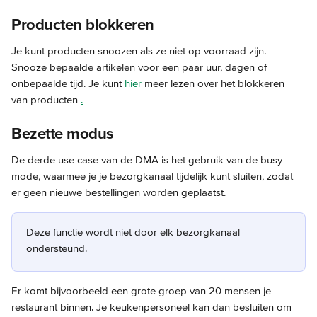
Producten blokkeren
Je kunt producten snoozen als ze niet op voorraad zijn. 
Snooze bepaalde artikelen voor een paar uur, dagen of 
onbepaalde tijd. Je kunt 
hier
 meer lezen over het blokkeren 
van producten 
.
Bezette modus
De derde use case van de DMA is het gebruik van de busy 
mode, waarmee je je bezorgkanaal tijdelijk kunt sluiten, zodat 
er geen nieuwe bestellingen worden geplaatst.
Deze functie wordt niet door elk bezorgkanaal 
ondersteund.
Er komt bijvoorbeeld een grote groep van 20 mensen je 
restaurant binnen. Je keukenpersoneel kan dan besluiten om 