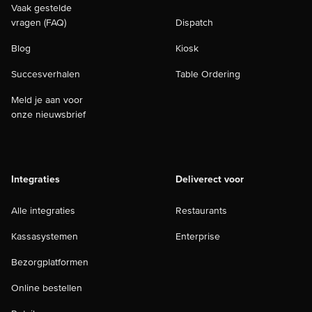
Vaak gestelde
vragen (FAQ)
Dispatch
Blog
Kiosk
Succesverhalen
Table Ordering
Meld je aan voor
onze nieuwsbrief
Integraties
Deliverect voor
Alle integraties
Restaurants
Kassasystemen
Enterprise
Bezorgplatformen
Online bestellen