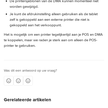
De printersjablonen van de DMA kunnen momenteel niet 
worden gewijzigd.
Je kunt de afdrukinstelling alleen gebruiken als de tablet 
zelf is gekoppeld aan een externe printer die niet is 
gekoppeld aan het verkooppunt.
Het is mogelijk om een printer tegelijkertijd aan je POS en DMA 
te koppelen, maar we raden je sterk aan om alleen de POS-
printer te gebruiken.
Was dit een antwoord op uw vraag?
Gerelateerde artikelen