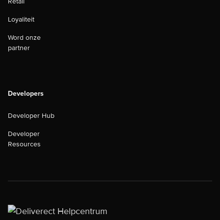
Retail
Loyaliteit
Word onze
partner
Developers
Developer Hub
Developer
Resources