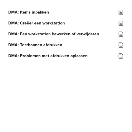
DMA: Items inpakken
DMA: Creëer een workstation
DMA: Een workstation bewerken of verwijderen
DMA: Testbonnen afdrukken
DMA: Problemen met afdrukken oplossen