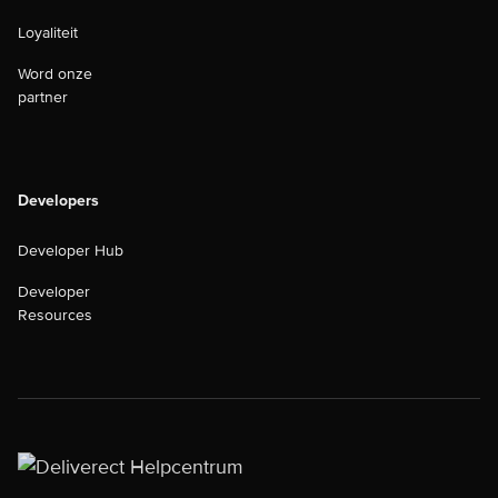
Loyaliteit
Word onze
partner
Developers
Developer Hub
Developer
Resources