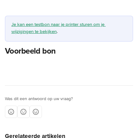
Je kan een testbon naar je printer sturen om je 
wijzigingen te bekijken
.
Voorbeeld bon
Was dit een antwoord op uw vraag?
Gerelateerde artikelen