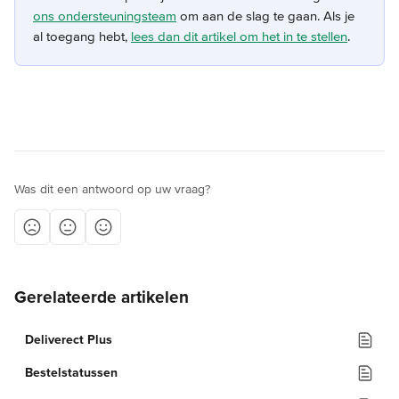
ons ondersteuningsteam
 om aan de slag te gaan. Als je 
al toegang hebt, 
lees dan dit artikel om het in te stellen
. 
Was dit een antwoord op uw vraag?
Gerelateerde artikelen
Deliverect Plus
Bestelstatussen