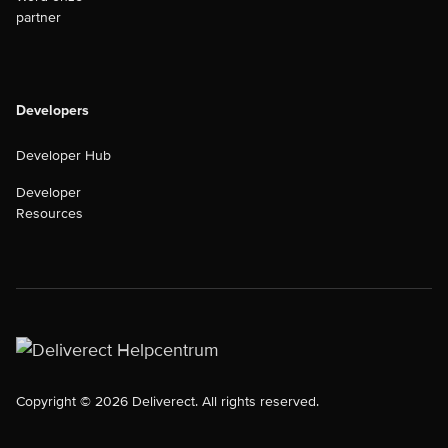
partner
Developers
Developer Hub
Developer
Resources
Copyright © 2026 Deliverect. All rights reserved.