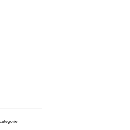
categorie.