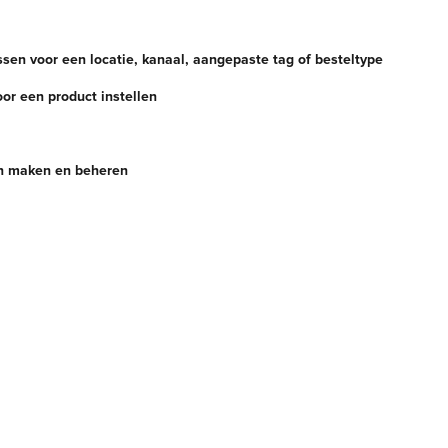
en voor een locatie, kanaal, aangepaste tag of besteltype
or een product instellen
n maken en beheren