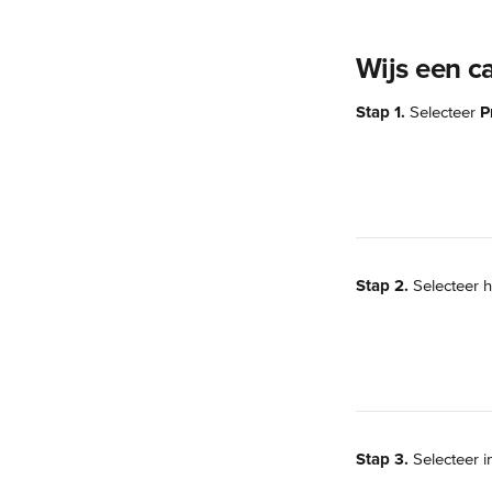
Wijs een c
Stap 1.
 Selecteer 
P
Stap 2.
 Selecteer 
Stap 3.
 Selecteer i