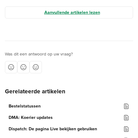
Aanvullende artikelen lezen
Was dit een antwoord op uw vraag?
Gerelateerde artikelen
Bestelstatussen
DMA: Koerier updates
Dispatch: De pagina Live bekijken gebruiken