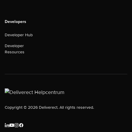
Developers
Developer Hub
Developer
Resources
Copyright © 2026 Deliverect. All rights reserved.