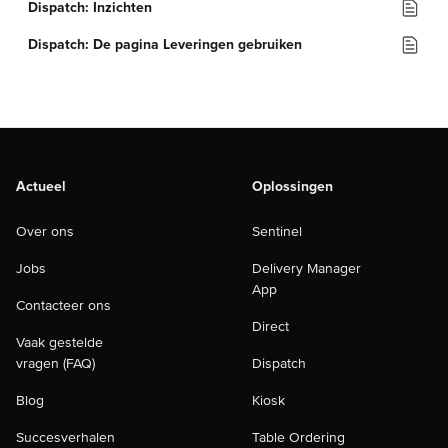
Dispatch: Inzichten
Dispatch: De pagina Leveringen gebruiken
Actueel
Oplossingen
Over ons
Sentinel
Jobs
Delivery Manager
App
Contacteer ons
Direct
Vaak gestelde
vragen (FAQ)
Dispatch
Blog
Kiosk
Succesverhalen
Table Ordering