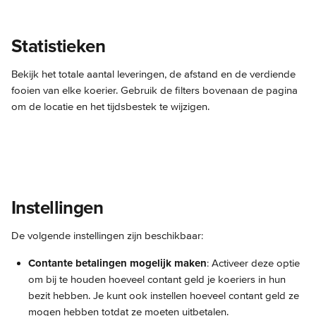
Statistieken
Bekijk het totale aantal leveringen, de afstand en de verdiende 
fooien van elke koerier. Gebruik de filters bovenaan de pagina 
om de locatie en het tijdsbestek te wijzigen.
Instellingen
De volgende instellingen zijn beschikbaar:
Contante betalingen mogelijk maken
: Activeer deze optie 
om bij te houden hoeveel contant geld je koeriers in hun 
bezit hebben. Je kunt ook instellen hoeveel contant geld ze 
mogen hebben totdat ze moeten uitbetalen.