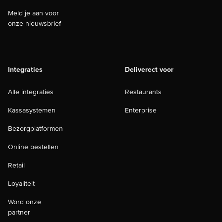
Meld je aan voor
onze nieuwsbrief
Integraties
Deliverect voor
Alle integraties
Restaurants
Kassasystemen
Enterprise
Bezorgplatformen
Online bestellen
Retail
Loyaliteit
Word onze
partner