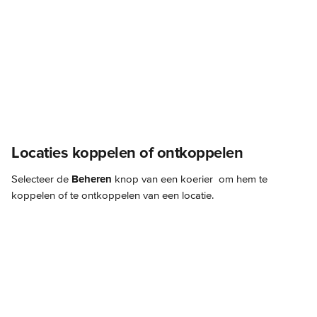
Locaties koppelen of ontkoppelen
Selecteer de 
Beheren
 knop van een koerier
 om hem te 
koppelen of te ontkoppelen van een locatie.