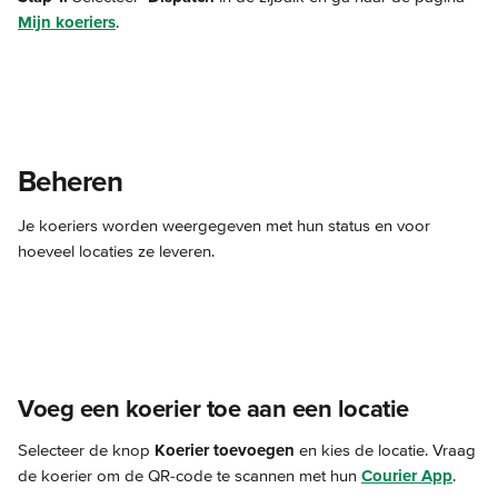
Mijn koeriers
.
Beheren
Je koeriers worden weergegeven met hun status en voor 
hoeveel locaties ze leveren.
Voeg een koerier toe aan een locatie
Selecteer de knop 
Koerier toevoegen
 en kies de locatie. Vraag 
de koerier om de QR-code te scannen met hun 
Courier App
.